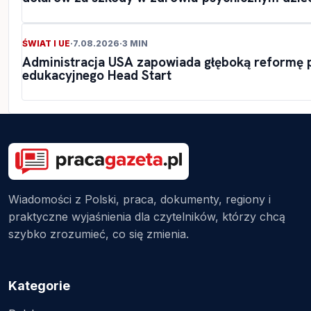
ŚWIAT I UE
·
7.08.2026
·
3 MIN
Administracja USA zapowiada głęboką reformę
edukacyjnego Head Start
Wiadomości z Polski, praca, dokumenty, regiony i
praktyczne wyjaśnienia dla czytelników, którzy chcą
szybko zrozumieć, co się zmienia.
Kategorie