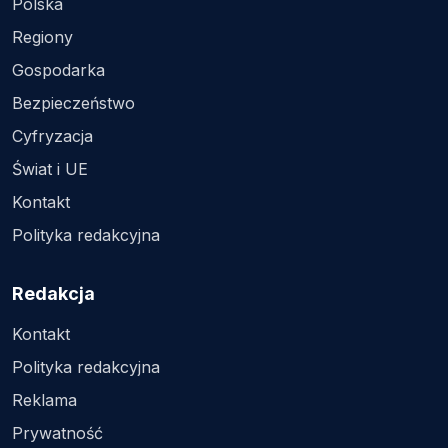
Polska
Regiony
Gospodarka
Bezpieczeństwo
Cyfryzacja
Świat i UE
Kontakt
Polityka redakcyjna
Redakcja
Kontakt
Polityka redakcyjna
Reklama
Prywatność