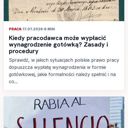
PRACA
·
17.07.2026
·
6 MIN
Kiedy pracodawca może wypłacić
wynagrodzenie gotówką? Zasady i
procedury
Sprawdź, w jakich sytuacjach polskie prawo pracy
dopuszcza wypłatę wynagrodzenia w formie
gotówkowej, jakie formalności należy spełnić i na
co...