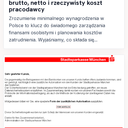
brutto, netto i rzeczywisty koszt
pracodawcy
Zrozumienie minimalnego wynagrodzenia w
Polsce to klucz do świadomego zarządzania
finansami osobistymi i planowania kosztów
zatrudnienia. Wyjaśniamy, co składa się...