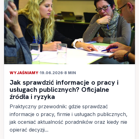
WYJAŚNIAMY
·
19.06.2026
·
8 MIN
Jak sprawdzić informacje o pracy i
usługach publicznych? Oficjalne
źródła i ryzyka
Praktyczny przewodnik: gdzie sprawdzać
informacje o pracy, firmie i usługach publicznych,
jak oceniać aktualność poradników oraz kiedy nie
opierać decyzji...