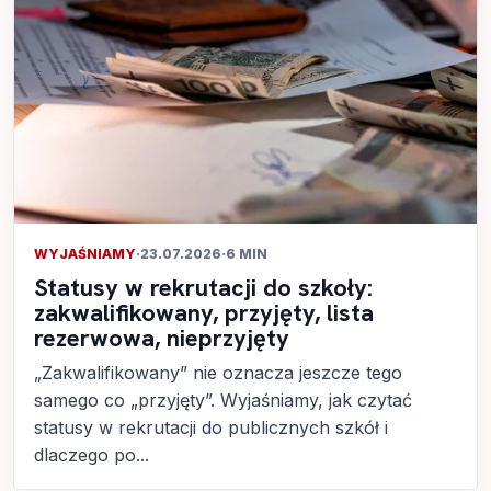
WYJAŚNIAMY
·
23.07.2026
·
6 MIN
Statusy w rekrutacji do szkoły:
zakwalifikowany, przyjęty, lista
rezerwowa, nieprzyjęty
„Zakwalifikowany” nie oznacza jeszcze tego
samego co „przyjęty”. Wyjaśniamy, jak czytać
statusy w rekrutacji do publicznych szkół i
dlaczego po...