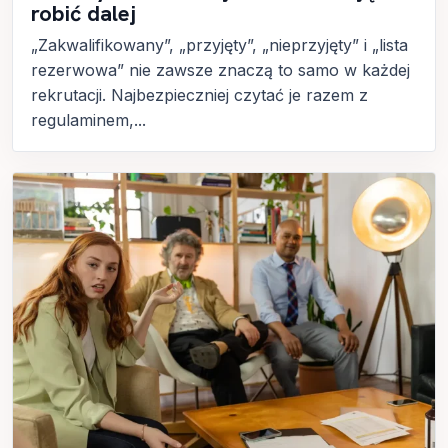
robić dalej
„Zakwalifikowany”, „przyjęty”, „nieprzyjęty” i „lista
rezerwowa” nie zawsze znaczą to samo w każdej
rekrutacji. Najbezpieczniej czytać je razem z
regulaminem,...