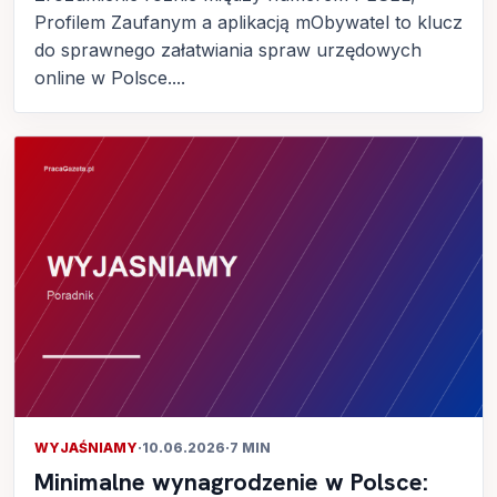
Profilem Zaufanym a aplikacją mObywatel to klucz
do sprawnego załatwiania spraw urzędowych
online w Polsce....
WYJAŚNIAMY
·
10.06.2026
·
7 MIN
Minimalne wynagrodzenie w Polsce: