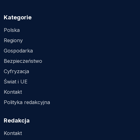
Kategorie
Polska
Regiony
Gospodarka
Bezpieczeństwo
Cyfryzacja
Świat i UE
Kontakt
Polityka redakcyjna
Redakcja
Kontakt