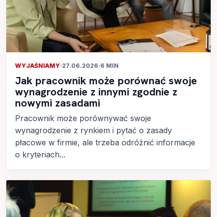
WYJAŚNIAMY
·
27.06.2026
·
6 MIN
Jak pracownik może porównać swoje
wynagrodzenie z innymi zgodnie z
nowymi zasadami
Pracownik może porównywać swoje
wynagrodzenie z rynkiem i pytać o zasady
płacowe w firmie, ale trzeba odróżnić informacje
o kryteriach...