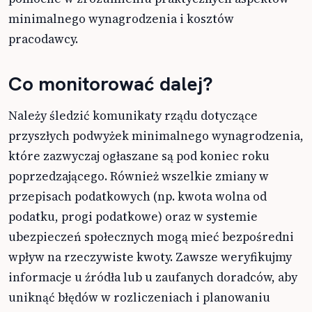
minimalnego wynagrodzenia i kosztów
pracodawcy.
Co monitorować dalej?
Należy śledzić komunikaty rządu dotyczące
przyszłych podwyżek minimalnego wynagrodzenia,
które zazwyczaj ogłaszane są pod koniec roku
poprzedzającego. Również wszelkie zmiany w
przepisach podatkowych (np. kwota wolna od
podatku, progi podatkowe) oraz w systemie
ubezpieczeń społecznych mogą mieć bezpośredni
wpływ na rzeczywiste kwoty. Zawsze weryfikujmy
informacje u źródła lub u zaufanych doradców, aby
uniknąć błędów w rozliczeniach i planowaniu