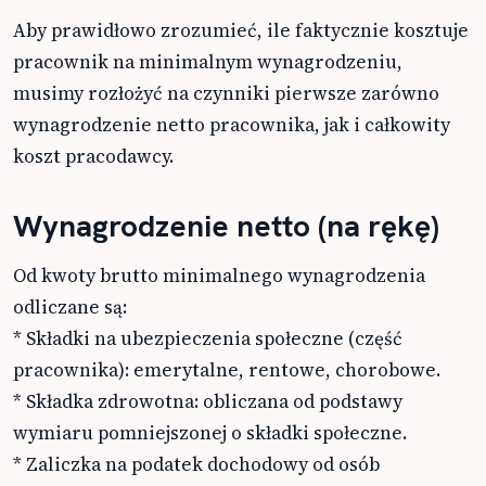
Aby prawidłowo zrozumieć, ile faktycznie kosztuje
pracownik na minimalnym wynagrodzeniu,
musimy rozłożyć na czynniki pierwsze zarówno
wynagrodzenie netto pracownika, jak i całkowity
koszt pracodawcy.
Wynagrodzenie netto (na rękę)
Od kwoty brutto minimalnego wynagrodzenia
odliczane są:
* Składki na ubezpieczenia społeczne (część
pracownika): emerytalne, rentowe, chorobowe.
* Składka zdrowotna: obliczana od podstawy
wymiaru pomniejszonej o składki społeczne.
* Zaliczka na podatek dochodowy od osób