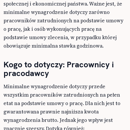
społecznej i ekonomicznej państwa. Ważne jest, że
minimalne wynagrodzenie dotyczy zarówno
pracowników zatrudnionych na podstawie umowy
o pracę, jak i osób wykonujących pracę na
podstawie umowy zlecenia, w przypadku której
obowiązuje minimalna stawka godzinowa.
Kogo to dotyczy: Pracownicy i
pracodawcy
Minimalne wynagrodzenie dotyczy przede
wszystkim pracowników zatrudnionych na pełen
etat na podstawie umowy o pracę. Dla nich jest to
gwarantowana prawnie najniższa kwota
wynagrodzenia brutto. Jednak jego wpływ jest
znacznie szerszy. Dotyka również: