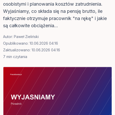
osobistymi i planowania kosztów zatrudnienia.
Wyjaśniamy, co składa się na pensję brutto, ile
faktycznie otrzymuje pracownik "na rękę" i jakie
są całkowite obciążenia...
Autor:
Paweł Zieliński
Opublikowano: 10.06.2026 04:16
Zaktualizowano: 10.06.2026 04:16
7 min czytania