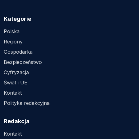
Kategorie
Polska
Regiony
Gospodarka
Bezpieczeństwo
Cyfryzacja
Świat i UE
Kontakt
Polityka redakcyjna
Redakcja
Kontakt