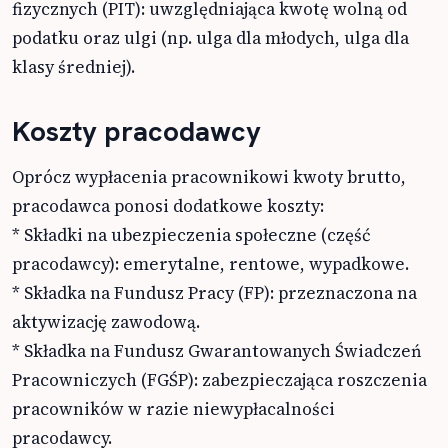
fizycznych (PIT): uwzględniająca kwotę wolną od
podatku oraz ulgi (np. ulga dla młodych, ulga dla
klasy średniej).
Koszty pracodawcy
Oprócz wypłacenia pracownikowi kwoty brutto,
pracodawca ponosi dodatkowe koszty:
* Składki na ubezpieczenia społeczne (część
pracodawcy): emerytalne, rentowe, wypadkowe.
* Składka na Fundusz Pracy (FP): przeznaczona na
aktywizację zawodową.
* Składka na Fundusz Gwarantowanych Świadczeń
Pracowniczych (FGŚP): zabezpieczająca roszczenia
pracowników w razie niewypłacalności
pracodawcy.