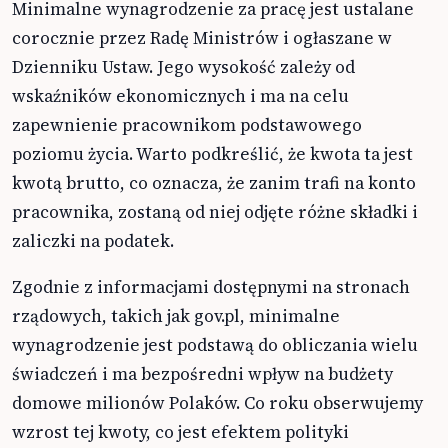
Minimalne wynagrodzenie za pracę jest ustalane
corocznie przez Radę Ministrów i ogłaszane w
Dzienniku Ustaw. Jego wysokość zależy od
wskaźników ekonomicznych i ma na celu
zapewnienie pracownikom podstawowego
poziomu życia. Warto podkreślić, że kwota ta jest
kwotą brutto, co oznacza, że zanim trafi na konto
pracownika, zostaną od niej odjęte różne składki i
zaliczki na podatek.
Zgodnie z informacjami dostępnymi na stronach
rządowych, takich jak gov.pl, minimalne
wynagrodzenie jest podstawą do obliczania wielu
świadczeń i ma bezpośredni wpływ na budżety
domowe milionów Polaków. Co roku obserwujemy
wzrost tej kwoty, co jest efektem polityki