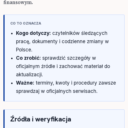
finansowym.
CO TO OZNACZA
Kogo dotyczy:
czytelników śledzących
pracę, dokumenty i codzienne zmiany w
Polsce.
Co zrobić:
sprawdzić szczegóły w
oficjalnym źródle i zachować materiał do
aktualizacji.
Ważne:
terminy, kwoty i procedury zawsze
sprawdzaj w oficjalnych serwisach.
Źródła i weryfikacja