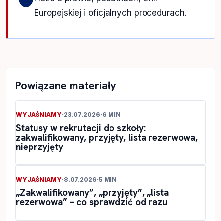
Europejskiej i oficjalnych procedurach.
Powiązane materiały
WYJAŚNIAMY
·
23.07.2026
·
6 MIN
Statusy w rekrutacji do szkoły:
zakwalifikowany, przyjęty, lista rezerwowa,
nieprzyjęty
WYJAŚNIAMY
·
8.07.2026
·
5 MIN
„Zakwalifikowany”, „przyjęty”, „lista
rezerwowa” – co sprawdzić od razu