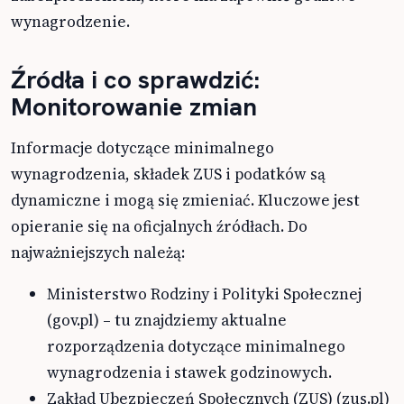
wynagrodzenie.
Źródła i co sprawdzić:
Monitorowanie zmian
Informacje dotyczące minimalnego
wynagrodzenia, składek ZUS i podatków są
dynamiczne i mogą się zmieniać. Kluczowe jest
opieranie się na oficjalnych źródłach. Do
najważniejszych należą:
Ministerstwo Rodziny i Polityki Społecznej
(gov.pl) – tu znajdziemy aktualne
rozporządzenia dotyczące minimalnego
wynagrodzenia i stawek godzinowych.
Zakład Ubezpieczeń Społecznych (ZUS) (zus.pl)