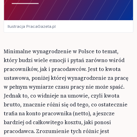
Ilustracja PracaGazeta.pl
Minimalne wynagrodzenie w Polsce to temat,
który budzi wiele emocji i pytań zarówno wśród
pracowników, jak i pracodawców. Jest to kwota
ustawowa, poniżej której wynagrodzenie za pracę
w pełnym wymiarze czasu pracy nie może spaść.
Jednak to, co widnieje na umowie, czyli kwota
brutto, znacznie różni się od tego, co ostatecznie
trafia na konto pracownika (netto), a jeszcze
bardziej od całkowitego kosztu, jaki ponosi
pracodawca. Zrozumienie tych różnic jest