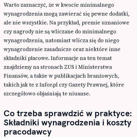
Warto zaznaczyć, że w kwocie minimalnego
wynagrodzenia mogą zawierać się pewne dodatki,
ale nie wszystkie. Na przykład, premie uznaniowe
czy nagrody nie są wliczane do minimalnego
wynagrodzenia, natomiast wlicza się do niego
wynagrodzenie zasadnicze oraz niektóre inne
składniki płacowe. Informacje na ten temat
znajdziemy na stronach ZUS i Ministerstwa
Finansów, a także w publikacjach branżowych,
takich jak te z Infor.pl czy Gazety Prawnej, które
szczegółowo objaśniają te niuanse.
Co trzeba sprawdzić w praktyce:
Składniki wynagrodzenia i koszty
pracodawcy