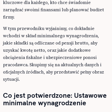
kluczowe dla każdego, kto chce świadomie
zarządzać swoimi finansami lub planować budżet
firmy.
W tym przewodniku wyjaśnimy, co dokładnie
wchodzi w skład minimalnego wynagrodzenia,
jakie składki są odliczane od pensji brutto, aby
uzyskać kwotę netto, oraz jakie dodatkowe
obciążenia fiskalne i ubezpieczeniowe ponosi
pracodawca. Skupimy się na aktualnych danych i
oficjalnych źródłach, aby przedstawić pełny obraz
sytuacji.
Co jest potwierdzone: Ustawowe
minimalne wynagrodzenie