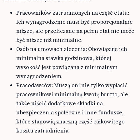
Pracowników zatrudnionych na część etatu:
Ich wynagrodzenie musi być proporcjonalnie
niższe, ale przeliczane na pełen etat nie może
być niższe niż minimalne.
Osób na umowach zlecenia: Obowiązuje ich
minimalna stawka godzinowa, której
wysokość jest powiązana z minimalnym
wynagrodzeniem.
Pracodawców: Muszą oni nie tylko wypłacić
pracownikowi minimalną kwotę brutto, ale
także uiścić dodatkowe składki na
ubezpieczenia społeczne i inne fundusze,
które stanowią znaczną część całkowitego
kosztu zatrudnienia.