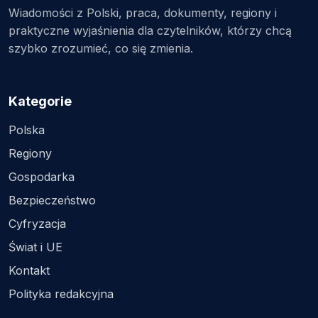
Wiadomości z Polski, praca, dokumenty, regiony i
praktyczne wyjaśnienia dla czytelników, którzy chcą
szybko zrozumieć, co się zmienia.
Kategorie
Polska
Regiony
Gospodarka
Bezpieczeństwo
Cyfryzacja
Świat i UE
Kontakt
Polityka redakcyjna