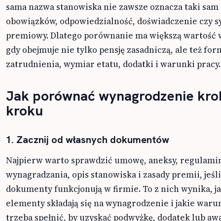
sama nazwa stanowiska nie zawsze oznacza taki sam
obowiązków, odpowiedzialność, doświadczenie czy 
premiowy. Dlatego porównanie ma większą wartość 
gdy obejmuje nie tylko pensję zasadniczą, ale też for
zatrudnienia, wymiar etatu, dodatki i warunki pracy.
Jak porównać wynagrodzenie kro
kroku
1. Zacznij od własnych dokumentów
Najpierw warto sprawdzić umowę, aneksy, regulami
wynagradzania, opis stanowiska i zasady premii, jeśli
dokumenty funkcjonują w firmie. To z nich wynika, j
elementy składają się na wynagrodzenie i jakie waru
trzeba spełnić, by uzyskać podwyżkę, dodatek lub aw