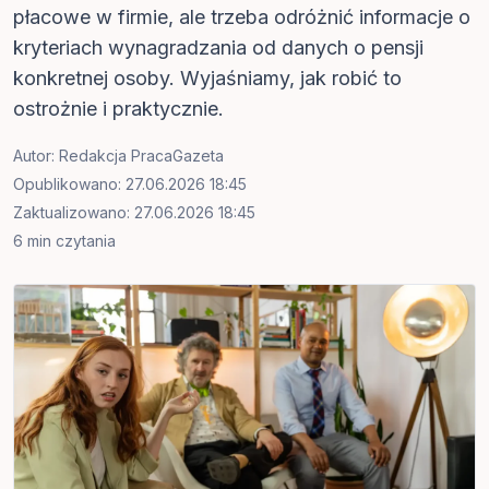
płacowe w firmie, ale trzeba odróżnić informacje o
kryteriach wynagradzania od danych o pensji
konkretnej osoby. Wyjaśniamy, jak robić to
ostrożnie i praktycznie.
Autor:
Redakcja PracaGazeta
Opublikowano: 27.06.2026 18:45
Zaktualizowano: 27.06.2026 18:45
6 min czytania