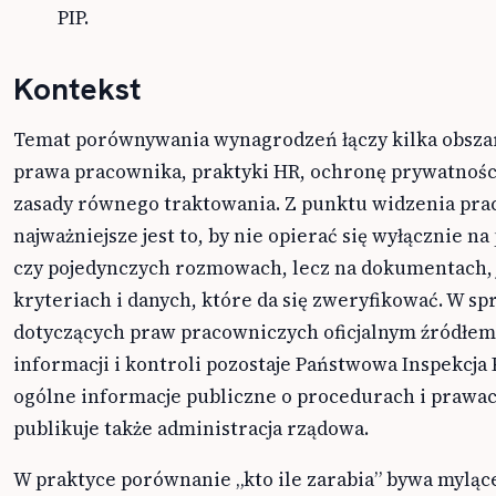
PIP.
Kontekst
Temat porównywania wynagrodzeń łączy kilka obsza
prawa pracownika, praktyki HR, ochronę prywatności
zasady równego traktowania. Z punktu widzenia pr
najważniejsze jest to, by nie opierać się wyłącznie na
czy pojedynczych rozmowach, lecz na dokumentach, 
kryteriach i danych, które da się zweryfikować. W s
dotyczących praw pracowniczych oficjalnym źródłem
informacji i kontroli pozostaje Państwowa Inspekcja 
ogólne informacje publiczne o procedurach i prawa
publikuje także administracja rządowa.
W praktyce porównanie „kto ile zarabia” bywa mylące