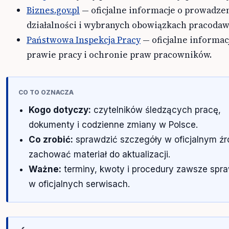
Biznes.gov.pl
— oficjalne informacje o prowadze
działalności i wybranych obowiązkach pracoda
Państwowa Inspekcja Pracy
— oficjalne informac
prawie pracy i ochronie praw pracowników.
CO TO OZNACZA
Kogo dotyczy:
czytelników śledzących pracę,
dokumenty i codzienne zmiany w Polsce.
Co zrobić:
sprawdzić szczegóły w oficjalnym źró
zachować materiał do aktualizacji.
Ważne:
terminy, kwoty i procedury zawsze spr
w oficjalnych serwisach.