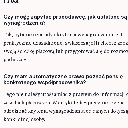
Czy mogę zapytać pracodawcę, jak ustalane są
wynagrodzenia?
Tak, pytanie o zasady i kryteria wynagradzania jest
praktycznie uzasadnione, zwłaszcza jeśli chcesz zr
swoją ścieżkę płacową lub przygotować się do rozmo
podwyżce.
Czy mam automatyczne prawo poznać pensję
konkretnego współpracownika?
Tego nie należy utożsamiać z prawem do informacji 
zasadach płacowych. W artykule bezpiecznie trzeba
odróżniać kryteria wynagradzania od danych dotycz
konkretnej osoby.