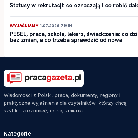
Statusy w rekrutacji: co oznaczają i co robić dal
WYJAŚNIAMY
·
1.07.2026
·
7 MIN
PESEL, praca, szkoła, lekarz, świadczenia: co dzi
bez zmian, a co trzeba sprawdzić od nowa
Wiadomości z Polski, praca, dokumenty, regiony i
praktyczne wyjaśnienia dla czytelników, którzy chcą
szybko zrozumieć, co się zmienia.
Kategorie