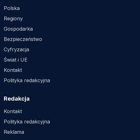
Polska
Regiony
Gospodarka
Bezpieczeństwo
Cyfryzacja
Świat i UE
Kontakt
Polityka redakcyjna
Redakcja
Kontakt
Polityka redakcyjna
Reklama