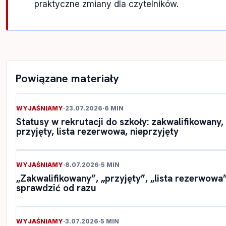
praktyczne zmiany dla czytelników.
Powiązane materiały
WYJAŚNIAMY
·
23.07.2026
·
6 MIN
Statusy w rekrutacji do szkoły: zakwalifikowany,
przyjęty, lista rezerwowa, nieprzyjęty
WYJAŚNIAMY
·
8.07.2026
·
5 MIN
„Zakwalifikowany”, „przyjęty”, „lista rezerwowa”
sprawdzić od razu
WYJAŚNIAMY
·
3.07.2026
·
5 MIN