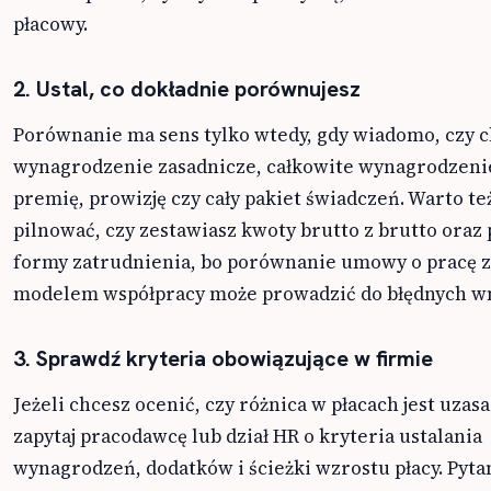
płacowy.
2. Ustal, co dokładnie porównujesz
Porównanie ma sens tylko wtedy, gdy wiadomo, czy c
wynagrodzenie zasadnicze, całkowite wynagrodzeni
premię, prowizję czy cały pakiet świadczeń. Warto te
pilnować, czy zestawiasz kwoty brutto z brutto oraz
formy zatrudnienia, bo porównanie umowy o pracę 
modelem współpracy może prowadzić do błędnych w
3. Sprawdź kryteria obowiązujące w firmie
Jeżeli chcesz ocenić, czy różnica w płacach jest uzas
zapytaj pracodawcę lub dział HR o kryteria ustalania
wynagrodzeń, dodatków i ścieżki wzrostu płacy. Pyta