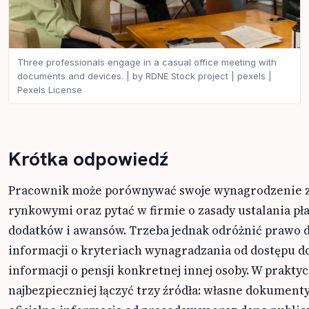
Three professionals engage in a casual office meeting with
documents and devices. | by RDNE Stock project | pexels |
Pexels License
Krótka odpowiedź
Pracownik może porównywać swoje wynagrodzenie 
rynkowymi oraz pytać w firmie o zasady ustalania pła
dodatków i awansów. Trzeba jednak odróżnić prawo 
informacji o kryteriach wynagradzania od dostępu d
informacji o pensji konkretnej innej osoby. W prakty
najbezpieczniej łączyć trzy źródła: własne dokumenty