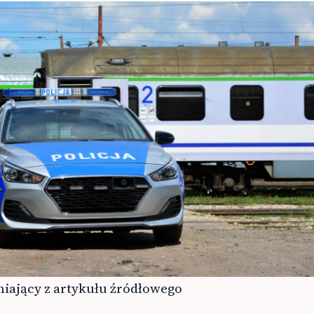
iający z artykułu źródłowego