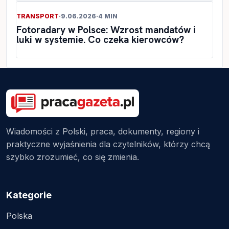
TRANSPORT
·
9.06.2026
·
4 MIN
Fotoradary w Polsce: Wzrost mandatów i
luki w systemie. Co czeka kierowców?
Wiadomości z Polski, praca, dokumenty, regiony i
praktyczne wyjaśnienia dla czytelników, którzy chcą
szybko zrozumieć, co się zmienia.
Kategorie
Polska