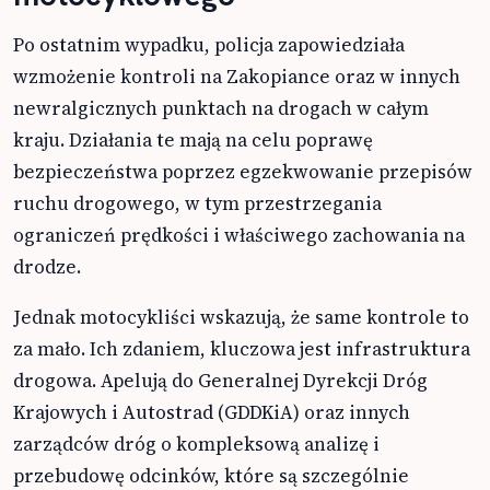
Po ostatnim wypadku, policja zapowiedziała
wzmożenie kontroli na Zakopiance oraz w innych
newralgicznych punktach na drogach w całym
kraju. Działania te mają na celu poprawę
bezpieczeństwa poprzez egzekwowanie przepisów
ruchu drogowego, w tym przestrzegania
ograniczeń prędkości i właściwego zachowania na
drodze.
Jednak motocykliści wskazują, że same kontrole to
za mało. Ich zdaniem, kluczowa jest infrastruktura
drogowa. Apelują do Generalnej Dyrekcji Dróg
Krajowych i Autostrad (GDDKiA) oraz innych
zarządców dróg o kompleksową analizę i
przebudowę odcinków, które są szczególnie