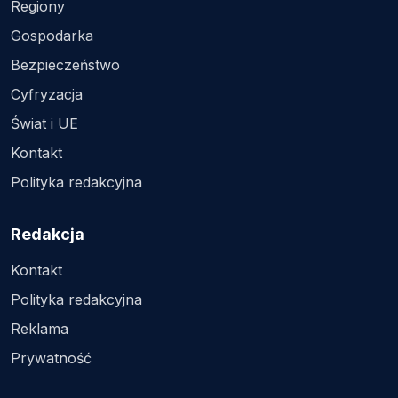
Regiony
Gospodarka
Bezpieczeństwo
Cyfryzacja
Świat i UE
Kontakt
Polityka redakcyjna
Redakcja
Kontakt
Polityka redakcyjna
Reklama
Prywatność