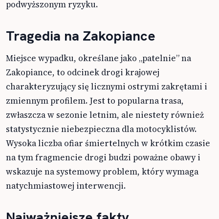
podwyższonym ryzyku.
Tragedia na Zakopiance
Miejsce wypadku, określane jako „patelnie” na
Zakopiance, to odcinek drogi krajowej
charakteryzujący się licznymi ostrymi zakrętami i
zmiennym profilem. Jest to popularna trasa,
zwłaszcza w sezonie letnim, ale niestety również
statystycznie niebezpieczna dla motocyklistów.
Wysoka liczba ofiar śmiertelnych w krótkim czasie
na tym fragmencie drogi budzi poważne obawy i
wskazuje na systemowy problem, który wymaga
natychmiastowej interwencji.
Najważniejsze fakty