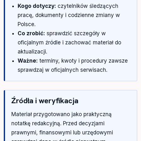
Kogo dotyczy:
czytelników śledzących
pracę, dokumenty i codzienne zmiany w
Polsce.
Co zrobić:
sprawdzić szczegóły w
oficjalnym źródle i zachować materiał do
aktualizacji.
Ważne:
terminy, kwoty i procedury zawsze
sprawdzaj w oficjalnych serwisach.
Źródła i weryfikacja
Materiał przygotowano jako praktyczną
notatkę redakcyjną. Przed decyzjami
prawnymi, finansowymi lub urzędowymi