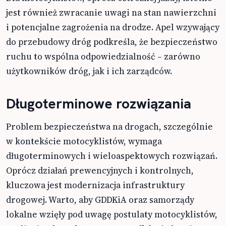
jest również zwracanie uwagi na stan nawierzchni
i potencjalne zagrożenia na drodze. Apel wzywający
do przebudowy dróg podkreśla, że bezpieczeństwo
ruchu to wspólna odpowiedzialność – zarówno
użytkowników dróg, jak i ich zarządców.
Długoterminowe rozwiązania
Problem bezpieczeństwa na drogach, szczególnie
w kontekście motocyklistów, wymaga
długoterminowych i wieloaspektowych rozwiązań.
Oprócz działań prewencyjnych i kontrolnych,
kluczowa jest modernizacja infrastruktury
drogowej. Warto, aby GDDKiA oraz samorządy
lokalne wzięły pod uwagę postulaty motocyklistów,