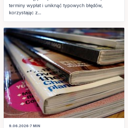
terminy wypłat i uniknąć typowych błędów,
korzystając z...
9.06.2026
·
7 MIN