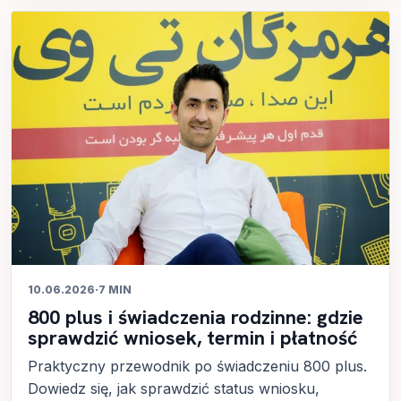
10.06.2026
·
7 MIN
800 plus i świadczenia rodzinne: gdzie
sprawdzić wniosek, termin i płatność
Praktyczny przewodnik po świadczeniu 800 plus.
Dowiedz się, jak sprawdzić status wniosku,