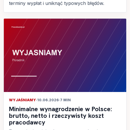
terminy wypłat i uniknąć typowych błędów.
WYJAŚNIAMY
·
10.06.2026
·
7 MIN
Minimalne wynagrodzenie w Polsce:
brutto, netto i rzeczywisty koszt
pracodawcy