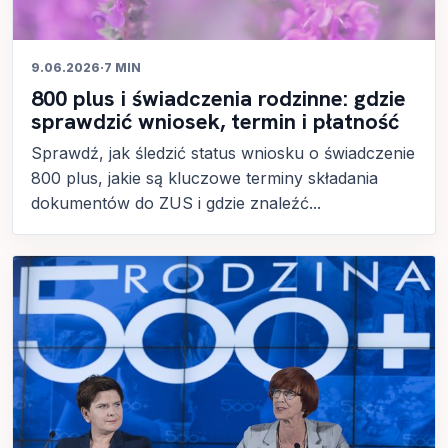
9.06.2026
·
7 MIN
800 plus i świadczenia rodzinne: gdzie
sprawdzić wniosek, termin i płatność
Sprawdź, jak śledzić status wniosku o świadczenie
800 plus, jakie są kluczowe terminy składania
dokumentów do ZUS i gdzie znaleźć...