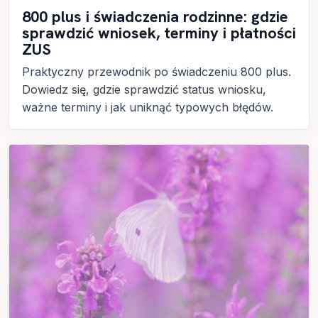
800 plus i świadczenia rodzinne: gdzie
sprawdzić wniosek, terminy i płatności
ZUS
Praktyczny przewodnik po świadczeniu 800 plus.
Dowiedz się, gdzie sprawdzić status wniosku,
ważne terminy i jak uniknąć typowych błędów.