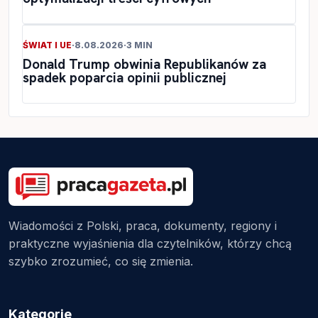
ŚWIAT I UE
·
8.08.2026
·
3 MIN
Donald Trump obwinia Republikanów za
spadek poparcia opinii publicznej
Wiadomości z Polski, praca, dokumenty, regiony i
praktyczne wyjaśnienia dla czytelników, którzy chcą
szybko zrozumieć, co się zmienia.
Kategorie