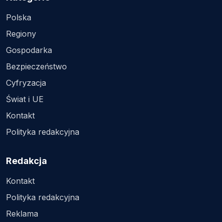
Polska
Regiony
Gospodarka
Bezpieczeństwo
Cyfryzacja
Świat i UE
Kontakt
Polityka redakcyjna
Redakcja
Kontakt
Polityka redakcyjna
Reklama