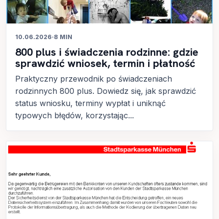
10.06.2026
·
8 MIN
800 plus i świadczenia rodzinne: gdzie
sprawdzić wniosek, termin i płatność
Praktyczny przewodnik po świadczeniach
rodzinnych 800 plus. Dowiedz się, jak sprawdzić
status wniosku, terminy wypłat i uniknąć
typowych błędów, korzystając...