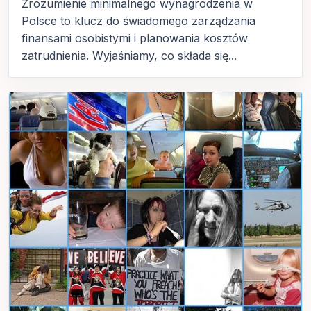
Zrozumienie minimalnego wynagrodzenia w
Polsce to klucz do świadomego zarządzania
finansami osobistymi i planowania kosztów
zatrudnienia. Wyjaśniamy, co składa się...