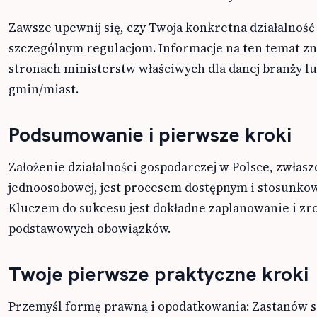
Zawsze upewnij się, czy Twoja konkretna działalność
szczególnym regulacjom. Informacje na ten temat zn
stronach ministerstw właściwych dla danej branży l
gmin/miast.
Podsumowanie i pierwsze kroki
Założenie działalności gospodarczej w Polsce, zwłas
jednoosobowej, jest procesem dostępnym i stosunko
Kluczem do sukcesu jest dokładne zaplanowanie i z
podstawowych obowiązków.
Twoje pierwsze praktyczne kroki
Przemyśl formę prawną i opodatkowania: Zastanów si