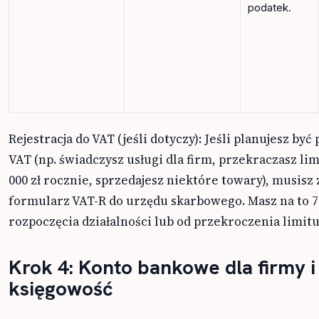
podatek.
Rejestracja do VAT (jeśli dotyczy): Jeśli planujesz być
VAT (np. świadczysz usługi dla firm, przekraczasz lim
000 zł rocznie, sprzedajesz niektóre towary), musisz 
formularz VAT-R do urzędu skarbowego. Masz na to 7 
rozpoczęcia działalności lub od przekroczenia limitu
Krok 4: Konto bankowe dla firmy i
księgowość