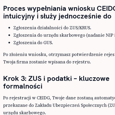
Proces wypełniania wniosku CEIDG
intuicyjny i służy jednocześnie do
Zgłoszenia działalności do ZUS/KRUS.
Zgłoszenia do urzędu skarbowego (nadanie NIP 
Zgłoszenia do GUS.
Po złożeniu wniosku, otrzymasz potwierdzenie rejest
Twoja firma zostanie wpisana do rejestru.
Krok 3: ZUS i podatki – kluczowe
formalności
Po rejestracji w CEIDG, Twoje dane zostaną automaty
przekazane do Zakładu Ubezpieczeń Społecznych (ZU
urzędu skarbowego.