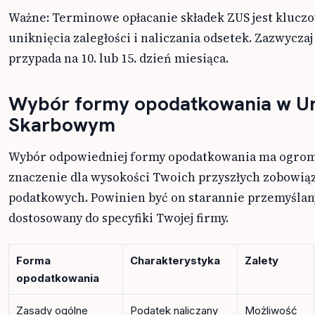
Ważne: Terminowe opłacanie składek ZUS jest kluczo
uniknięcia zaległości i naliczania odsetek. Zazwyczaj
przypada na 10. lub 15. dzień miesiąca.
Wybór formy opodatkowania w Ur
Skarbowym
Wybór odpowiedniej formy opodatkowania ma ogro
znaczenie dla wysokości Twoich przyszłych zobowią
podatkowych. Powinien być on starannie przemyślan
dostosowany do specyfiki Twojej firmy.
Forma
Charakterystyka
Zalety
opodatkowania
Zasady ogólne
Podatek naliczany
Możliwość