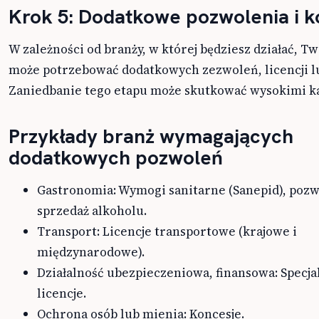
Krok 5: Dodatkowe pozwolenia i k
W zależności od branży, w której będziesz działać, Tw
może potrzebować dodatkowych zezwoleń, licencji lu
Zaniedbanie tego etapu może skutkować wysokimi k
Przykłady branż wymagających
dodatkowych pozwoleń
Gastronomia: Wymogi sanitarne (Sanepid), pozw
sprzedaż alkoholu.
Transport: Licencje transportowe (krajowe i
międzynarodowe).
Działalność ubezpieczeniowa, finansowa: Specja
licencje.
Ochrona osób lub mienia: Koncesje.