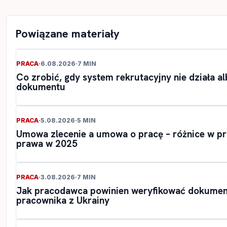
Powiązane materiały
PRACA
·
6.08.2026
·
7 MIN
Co zrobić, gdy system rekrutacyjny nie działa a
dokumentu
PRACA
·
5.08.2026
·
5 MIN
Umowa zlecenie a umowa o pracę – różnice w pr
prawa w 2025
PRACA
·
3.08.2026
·
7 MIN
Jak pracodawca powinien weryfikować dokumen
pracownika z Ukrainy