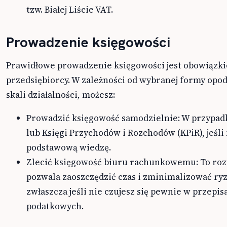
tzw. Białej Liście VAT.
Prowadzenie księgowości
Prawidłowe prowadzenie księgowości jest obowiązk
przedsiębiorcy. W zależności od wybranej formy opo
skali działalności, możesz:
Prowadzić księgowość samodzielnie: W przypad
lub Księgi Przychodów i Rozchodów (KPiR), jeśli
podstawową wiedzę.
Zlecić księgowość biuru rachunkowemu: To ro
pozwala zaoszczędzić czas i zminimalizować ry
zwłaszcza jeśli nie czujesz się pewnie w przepis
podatkowych.