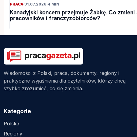
PRACA
·
31.07.2026
·
4 MIN
Kanadyjski koncern przejmuje Żabkę. Co zmieni s
pracowników i franczyzobiorców?
Wiadomości z Polski, praca, dokumenty, regiony i
praktyczne wyjaśnienia dla czytelników, którzy chcą
szybko zrozumieć, co się zmienia.
Kategorie
Polska
Regiony