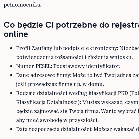
pełnomocnika.
Co będzie Ci potrzebne do rejestr
online
Profil Zaufany lub podpis elektroniczny: Niezbę
potwierdzenia tożsamości i złożenia wniosku.
Numer PESEL: Podstawowy identyfikator.
Dane adresowe firmy: Może to być Twój adres z
jeśli prowadzisz firmę np. w domu.
Rodzaje działalności według klasyfikacji PKD (Po
Klasyfikacja Działalności): Musisz wskazać, czy
będzie zajmować się Twoja firma. Warto wybrać 
aby mieć swobodę w przyszłości.
Data rozpoczęcia działalności: Możesz wskazać d