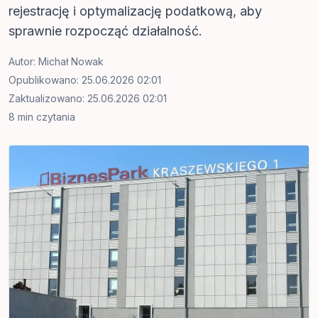
rejestrację i optymalizację podatkową, aby
sprawnie rozpocząć działalność.
Autor:
Michał Nowak
Opublikowano: 25.06.2026 02:01
Zaktualizowano: 25.06.2026 02:01
8 min czytania