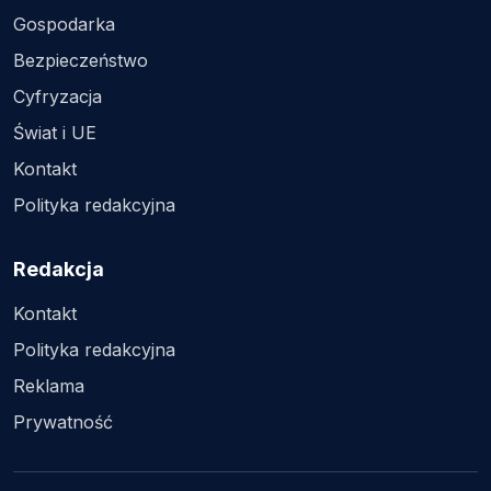
Gospodarka
Bezpieczeństwo
Cyfryzacja
Świat i UE
Kontakt
Polityka redakcyjna
Redakcja
Kontakt
Polityka redakcyjna
Reklama
Prywatność