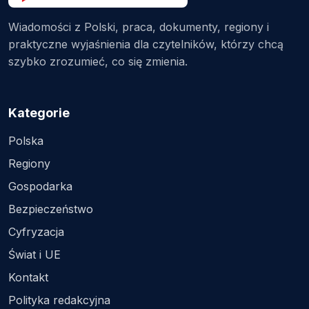
Wiadomości z Polski, praca, dokumenty, regiony i
praktyczne wyjaśnienia dla czytelników, którzy chcą
szybko zrozumieć, co się zmienia.
Kategorie
Polska
Regiony
Gospodarka
Bezpieczeństwo
Cyfryzacja
Świat i UE
Kontakt
Polityka redakcyjna