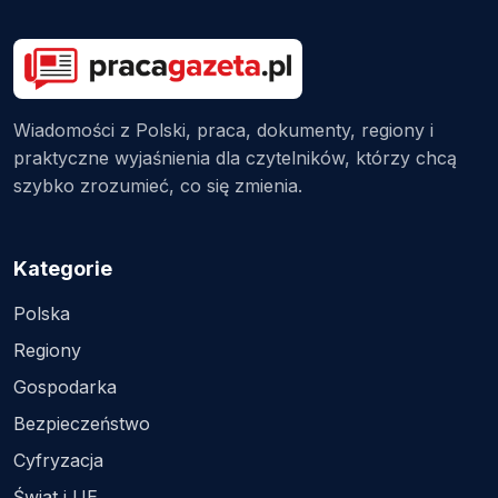
Wiadomości z Polski, praca, dokumenty, regiony i
praktyczne wyjaśnienia dla czytelników, którzy chcą
szybko zrozumieć, co się zmienia.
Kategorie
Polska
Regiony
Gospodarka
Bezpieczeństwo
Cyfryzacja
Świat i UE