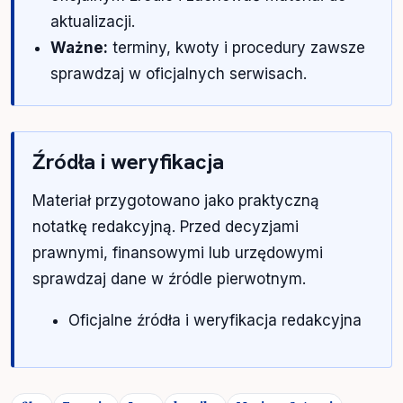
aktualizacji.
Ważne:
terminy, kwoty i procedury zawsze
sprawdzaj w oficjalnych serwisach.
Źródła i weryfikacja
Materiał przygotowano jako praktyczną
notatkę redakcyjną. Przed decyzjami
prawnymi, finansowymi lub urzędowymi
sprawdzaj dane w źródle pierwotnym.
Oficjalne źródła i weryfikacja redakcyjna