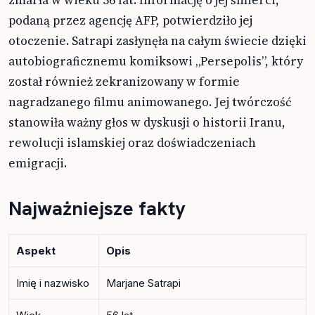
podaną przez agencję AFP, potwierdziło jej
otoczenie. Satrapi zasłynęła na całym świecie dzięki
autobiograficznemu komiksowi „Persepolis”, który
został również zekranizowany w formie
nagradzanego filmu animowanego. Jej twórczość
stanowiła ważny głos w dyskusji o historii Iranu,
rewolucji islamskiej oraz doświadczeniach
emigracji.
Najważniejsze fakty
Aspekt
Opis
Imię i nazwisko
Marjane Satrapi