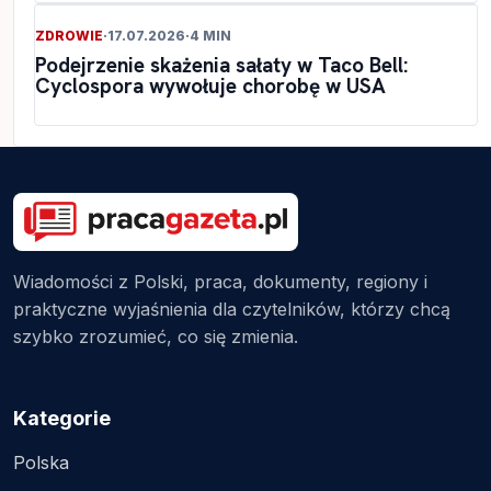
ZDROWIE
·
17.07.2026
·
4 MIN
Podejrzenie skażenia sałaty w Taco Bell:
Cyclospora wywołuje chorobę w USA
Wiadomości z Polski, praca, dokumenty, regiony i
praktyczne wyjaśnienia dla czytelników, którzy chcą
szybko zrozumieć, co się zmienia.
Kategorie
Polska