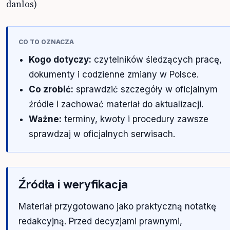
danlos)
CO TO OZNACZA
Kogo dotyczy:
czytelników śledzących pracę,
dokumenty i codzienne zmiany w Polsce.
Co zrobić:
sprawdzić szczegóły w oficjalnym
źródle i zachować materiał do aktualizacji.
Ważne:
terminy, kwoty i procedury zawsze
sprawdzaj w oficjalnych serwisach.
Źródła i weryfikacja
Materiał przygotowano jako praktyczną notatkę
redakcyjną. Przed decyzjami prawnymi,