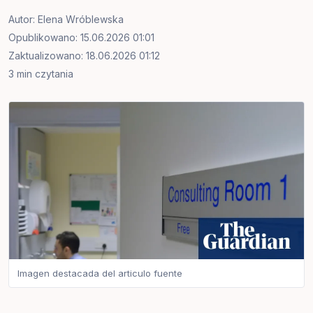
Autor:
Elena Wróblewska
Opublikowano: 15.06.2026 01:01
Zaktualizowano: 18.06.2026 01:12
3 min czytania
Imagen destacada del articulo fuente