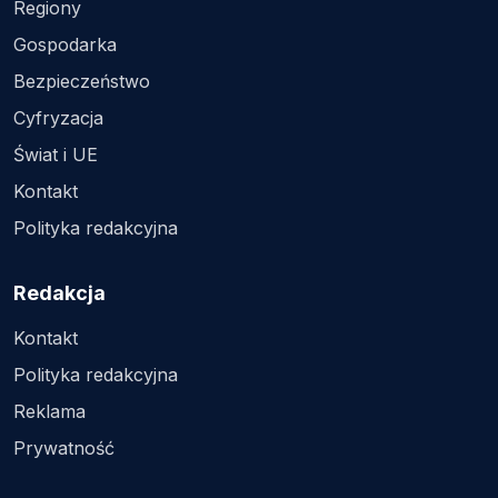
Regiony
Gospodarka
Bezpieczeństwo
Cyfryzacja
Świat i UE
Kontakt
Polityka redakcyjna
Redakcja
Kontakt
Polityka redakcyjna
Reklama
Prywatność