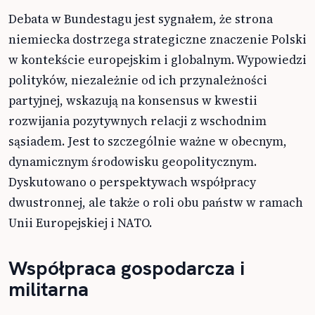
Debata w Bundestagu jest sygnałem, że strona
niemiecka dostrzega strategiczne znaczenie Polski
w kontekście europejskim i globalnym. Wypowiedzi
polityków, niezależnie od ich przynależności
partyjnej, wskazują na konsensus w kwestii
rozwijania pozytywnych relacji z wschodnim
sąsiadem. Jest to szczególnie ważne w obecnym,
dynamicznym środowisku geopolitycznym.
Dyskutowano o perspektywach współpracy
dwustronnej, ale także o roli obu państw w ramach
Unii Europejskiej i NATO.
Współpraca gospodarcza i
militarna