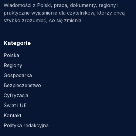
Wiadomości z Polski, praca, dokumenty, regiony i
praktyczne wyjaśnienia dla czytelników, którzy chcą
szybko zrozumieć, co się zmienia.
Kategorie
Polska
Regiony
Gospodarka
Bezpieczeństwo
Cyfryzacja
Świat i UE
Kontakt
Polityka redakcyjna