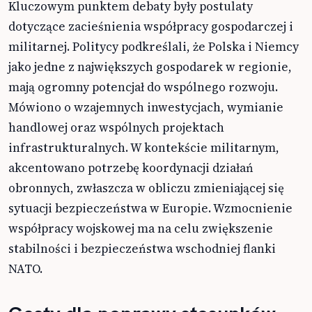
Kluczowym punktem debaty były postulaty
dotyczące zacieśnienia współpracy gospodarczej i
militarnej. Politycy podkreślali, że Polska i Niemcy
jako jedne z największych gospodarek w regionie,
mają ogromny potencjał do wspólnego rozwoju.
Mówiono o wzajemnych inwestycjach, wymianie
handlowej oraz wspólnych projektach
infrastrukturalnych. W kontekście militarnym,
akcentowano potrzebę koordynacji działań
obronnych, zwłaszcza w obliczu zmieniającej się
sytuacji bezpieczeństwa w Europie. Wzmocnienie
współpracy wojskowej ma na celu zwiększenie
stabilności i bezpieczeństwa wschodniej flanki
NATO.