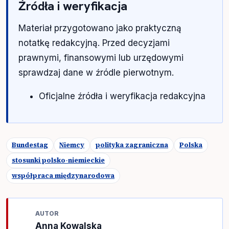
Źródła i weryfikacja
Materiał przygotowano jako praktyczną
notatkę redakcyjną. Przed decyzjami
prawnymi, finansowymi lub urzędowymi
sprawdzaj dane w źródle pierwotnym.
Oficjalne źródła i weryfikacja redakcyjna
Bundestag
Niemcy
polityka zagraniczna
Polska
stosunki polsko-niemieckie
współpraca międzynarodowa
AUTOR
Anna Kowalska