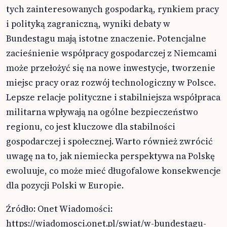
tych zainteresowanych gospodarką, rynkiem pracy
i polityką zagraniczną, wyniki debaty w
Bundestagu mają istotne znaczenie. Potencjalne
zacieśnienie współpracy gospodarczej z Niemcami
może przełożyć się na nowe inwestycje, tworzenie
miejsc pracy oraz rozwój technologiczny w Polsce.
Lepsze relacje polityczne i stabilniejsza współpraca
militarna wpływają na ogólne bezpieczeństwo
regionu, co jest kluczowe dla stabilności
gospodarczej i społecznej. Warto również zwrócić
uwagę na to, jak niemiecka perspektywa na Polskę
ewoluuje, co może mieć długofalowe konsekwencje
dla pozycji Polski w Europie.
Źródło: Onet Wiadomości:
https://wiadomosci.onet.pl/swiat/w-bundestagu-