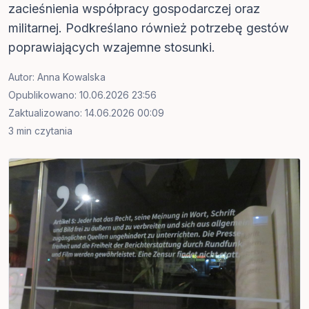
zacieśnienia współpracy gospodarczej oraz
militarnej. Podkreślano również potrzebę gestów
poprawiających wzajemne stosunki.
Autor:
Anna Kowalska
Opublikowano: 10.06.2026 23:56
Zaktualizowano: 14.06.2026 00:09
3 min czytania