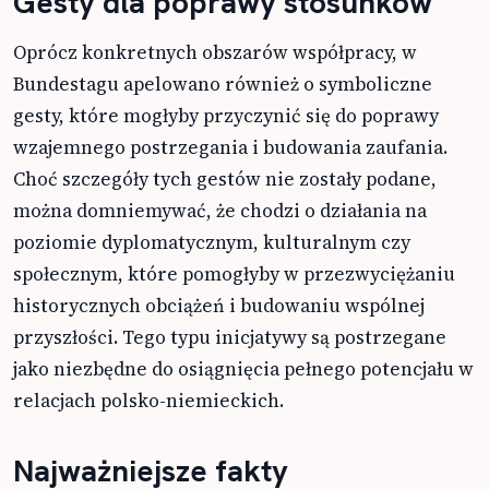
Gesty dla poprawy stosunków
Oprócz konkretnych obszarów współpracy, w
Bundestagu apelowano również o symboliczne
gesty, które mogłyby przyczynić się do poprawy
wzajemnego postrzegania i budowania zaufania.
Choć szczegóły tych gestów nie zostały podane,
można domniemywać, że chodzi o działania na
poziomie dyplomatycznym, kulturalnym czy
społecznym, które pomogłyby w przezwyciężaniu
historycznych obciążeń i budowaniu wspólnej
przyszłości. Tego typu inicjatywy są postrzegane
jako niezbędne do osiągnięcia pełnego potencjału w
relacjach polsko-niemieckich.
Najważniejsze fakty