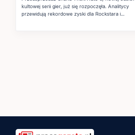
kultowej serii gier, już się rozpoczęła. Analitycy
przewidują rekordowe zyski dla Rockstara i...