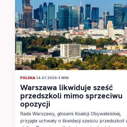
POLSKA
·
14.07.2026
·
3 MIN
Warszawa likwiduje sześć
przedszkoli mimo sprzeciwu
opozycji
Rada Warszawy, głosami Koalicji Obywatelskiej,
przyjęła uchwały o likwidacji sześciu przedszkoli