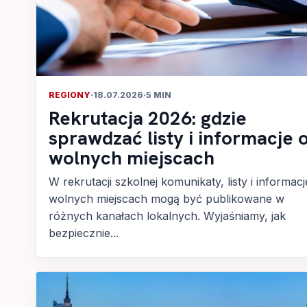
REGIONY
·
18.07.2026
·
5 MIN
Rekrutacja 2026: gdzie
sprawdzać listy i informacje 
wolnych miejscach
W rekrutacji szkolnej komunikaty, listy i informacj
wolnych miejscach mogą być publikowane w
różnych kanałach lokalnych. Wyjaśniamy, jak
bezpiecznie...