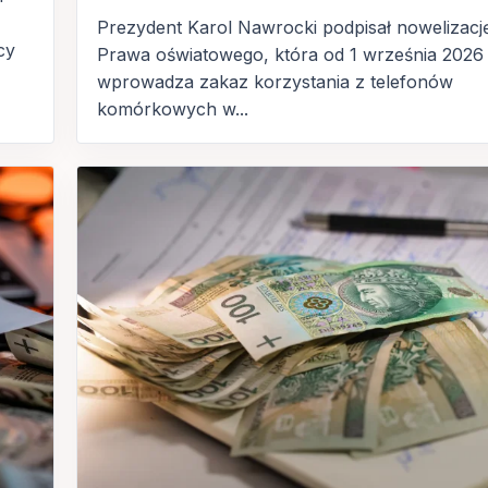
Prezydent Karol Nawrocki podpisał nowelizacj
cy
Prawa oświatowego, która od 1 września 2026
wprowadza zakaz korzystania z telefonów
komórkowych w...