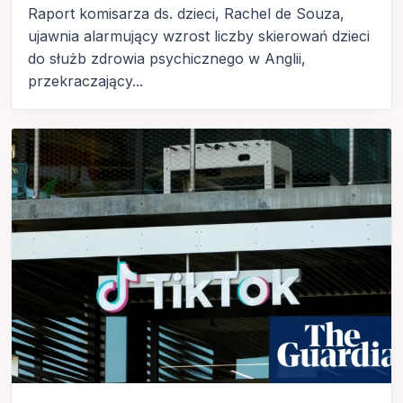
Raport komisarza ds. dzieci, Rachel de Souza,
ujawnia alarmujący wzrost liczby skierowań dzieci
do służb zdrowia psychicznego w Anglii,
przekraczający...