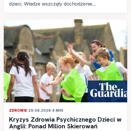
dzieci. Władze wszczęły dochodzenie...
ZDROWIE
·
29.06.2026
·
4 MIN
Kryzys Zdrowia Psychicznego Dzieci w
Anglii: Ponad Milion Skierowań