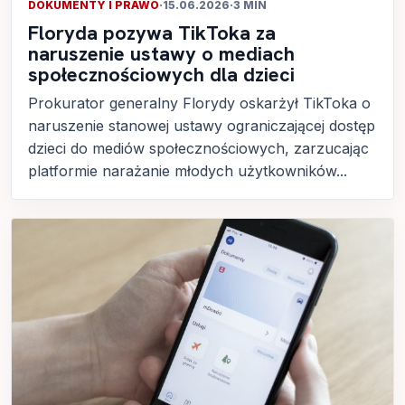
DOKUMENTY I PRAWO
·
15.06.2026
·
3 MIN
Floryda pozywa TikToka za
naruszenie ustawy o mediach
społecznościowych dla dzieci
Prokurator generalny Florydy oskarżył TikToka o
naruszenie stanowej ustawy ograniczającej dostęp
dzieci do mediów społecznościowych, zarzucając
platformie narażanie młodych użytkowników...