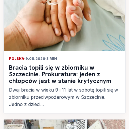
POLSKA
·
9.08.2026
·
3 MIN
Bracia topili się w zbiorniku w
Szczecinie. Prokuratura: jeden z
chłopców jest w stanie krytycznym
Dwaj bracia w wieku 9 i 11 lat w sobotę topili się w
zbiorniku przeciwpożarowym w Szczecinie.
Jedno z dzieci...