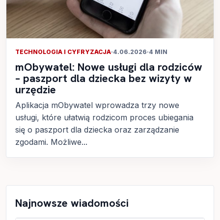
TECHNOLOGIA I CYFRYZACJA
·
4.06.2026
·
4 MIN
mObywatel: Nowe usługi dla rodziców
– paszport dla dziecka bez wizyty w
urzędzie
Aplikacja mObywatel wprowadza trzy nowe
usługi, które ułatwią rodzicom proces ubiegania
się o paszport dla dziecka oraz zarządzanie
zgodami. Możliwe...
Najnowsze wiadomości