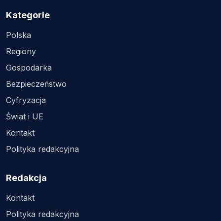
Kategorie
Polska
Regiony
Gospodarka
Bezpieczeństwo
Cyfryzacja
Świat i UE
Kontakt
Polityka redakcyjna
Redakcja
Kontakt
Polityka redakcyjna