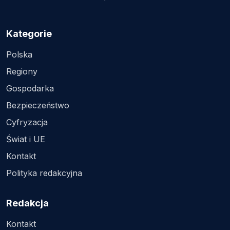
Kategorie
Polska
Regiony
Gospodarka
Bezpieczeństwo
Cyfryzacja
Świat i UE
Kontakt
Polityka redakcyjna
Redakcja
Kontakt