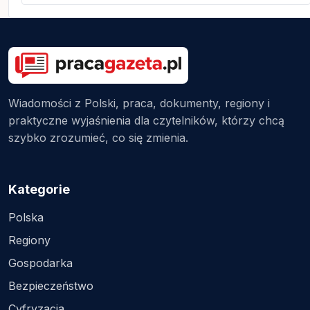
Wiadomości z Polski, praca, dokumenty, regiony i
praktyczne wyjaśnienia dla czytelników, którzy chcą
szybko zrozumieć, co się zmienia.
Kategorie
Polska
Regiony
Gospodarka
Bezpieczeństwo
Cyfryzacja