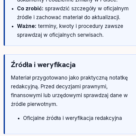
Co zrobić:
sprawdzić szczegóły w oficjalnym
źródle i zachować materiał do aktualizacji.
Ważne:
terminy, kwoty i procedury zawsze
sprawdzaj w oficjalnych serwisach.
Źródła i weryfikacja
Materiał przygotowano jako praktyczną notatkę
redakcyjną. Przed decyzjami prawnymi,
finansowymi lub urzędowymi sprawdzaj dane w
źródle pierwotnym.
Oficjalne źródła i weryfikacja redakcyjna