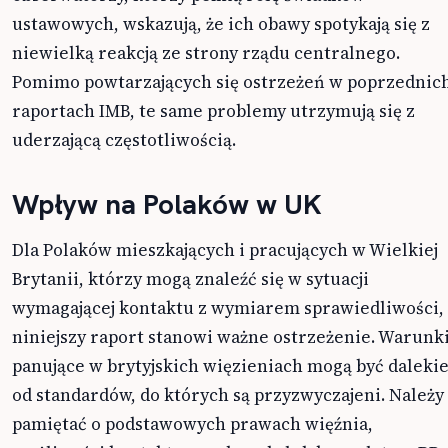
ustawowych, wskazują, że ich obawy spotykają się z
niewielką reakcją ze strony rządu centralnego.
Pomimo powtarzających się ostrzeżeń w poprzednic
raportach IMB, te same problemy utrzymują się z
uderzającą częstotliwością.
Wpływ na Polaków w UK
Dla Polaków mieszkających i pracujących w Wielkiej
Brytanii, którzy mogą znaleźć się w sytuacji
wymagającej kontaktu z wymiarem sprawiedliwości,
niniejszy raport stanowi ważne ostrzeżenie. Warunk
panujące w brytyjskich więzieniach mogą być daleki
od standardów, do których są przyzwyczajeni. Należy
pamiętać o podstawowych prawach więźnia,