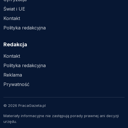
Świat i UE
Kontakt
Polityka redakcyjna
Redakcja
Kontakt
Polityka redakcyjna
Reklama
Prywatność
© 2026 PracaGazeta.pl
Materiały informacyjne nie zastępują porady prawnej ani decyzji
urzędu.