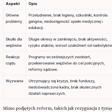
Aspekt
Opis
Główne
Przeludnienie, brak higieny, szkodniki, kontrola
problemy
gangów, niedostępność opieki medycznej i
edukacji.
Skutki dla
Długie okresy w zamknięciu, brak aktywności,
więźniów
ryzyko ataków, wzrost uzależnień od narkotyków
Reakcja
Programy wcześniejszych zwolnień,
rządu
przekierowanie więźniów do cel policyjnych,
reformy sądowe.
Wyzwania
Utrzymujący się kryzys, brak funduszy,
niedoświadczona kadra, brak skutecznych
działań naprawczych.
Mimo podjętych reform, takich jak rezygnacja z tysię