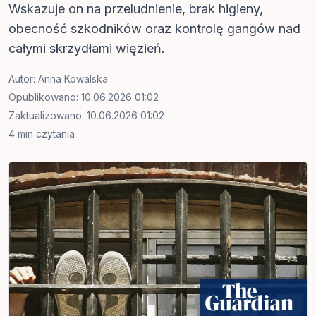
Wskazuje on na przeludnienie, brak higieny,
obecność szkodników oraz kontrolę gangów nad
całymi skrzydłami więzień.
Autor:
Anna Kowalska
Opublikowano: 10.06.2026 01:02
Zaktualizowano: 10.06.2026 01:02
4 min czytania