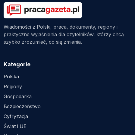
Wiadomości z Polski, praca, dokumenty, regiony i
praktyczne wyjaśnienia dla czytelników, którzy chcą
szybko zrozumieć, co się zmienia.
Kategorie
Polska
Regiony
Gospodarka
Bezpieczeństwo
Cyfryzacja
Świat i UE