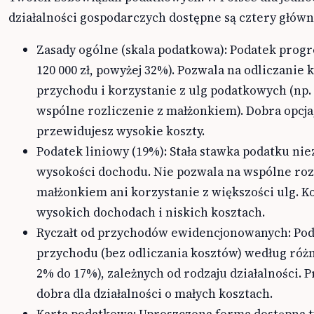
działalności gospodarczych dostępne są cztery główn
Zasady ogólne (skala podatkowa): Podatek prog
120 000 zł, powyżej 32%). Pozwala na odliczanie
przychodu i korzystanie z ulg podatkowych (np. 
wspólne rozliczenie z małżonkiem). Dobra opcja,
przewidujesz wysokie koszty.
Podatek liniowy (19%): Stała stawka podatku nie
wysokości dochodu. Nie pozwala na wspólne roz
małżonkiem ani korzystanie z większości ulg. Ko
wysokich dochodach i niskich kosztach.
Ryczałt od przychodów ewidencjonowanych: Pod
przychodu (bez odliczania kosztów) według róż
2% do 17%), zależnych od rodzaju działalności. P
dobra dla działalności o małych kosztach.