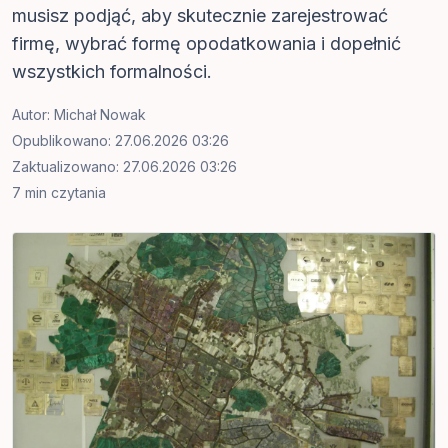
musisz podjąć, aby skutecznie zarejestrować
firmę, wybrać formę opodatkowania i dopełnić
wszystkich formalności.
Autor:
Michał Nowak
Opublikowano: 27.06.2026 03:26
Zaktualizowano: 27.06.2026 03:26
7 min czytania