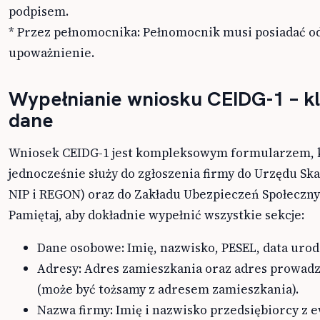
podpisem.
* Przez pełnomocnika: Pełnomocnik musi posiadać 
upoważnienie.
Wypełnianie wniosku CEIDG-1 – k
dane
Wniosek CEIDG-1 jest kompleksowym formularzem, 
jednocześnie służy do zgłoszenia firmy do Urzędu S
NIP i REGON) oraz do Zakładu Ubezpieczeń Społeczny
Pamiętaj, aby dokładnie wypełnić wszystkie sekcje:
Dane osobowe: Imię, nazwisko, PESEL, data urod
Adresy: Adres zamieszkania oraz adres prowadz
(może być tożsamy z adresem zamieszkania).
Nazwa firmy: Imię i nazwisko przedsiębiorcy z