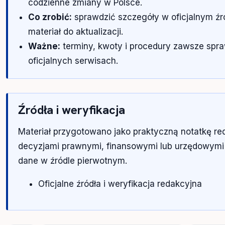
codzienne zmiany w Polsce.
Co zrobić:
sprawdzić szczegóły w oficjalnym źr
materiał do aktualizacji.
Ważne:
terminy, kwoty i procedury zawsze spr
oficjalnych serwisach.
Źródła i weryfikacja
Materiał przygotowano jako praktyczną notatkę re
decyzjami prawnymi, finansowymi lub urzędowymi
dane w źródle pierwotnym.
Oficjalne źródła i weryfikacja redakcyjna