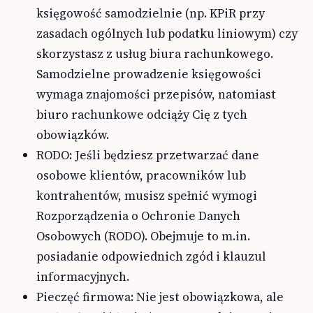
księgowość samodzielnie (np. KPiR przy
zasadach ogólnych lub podatku liniowym) czy
skorzystasz z usług biura rachunkowego.
Samodzielne prowadzenie księgowości
wymaga znajomości przepisów, natomiast
biuro rachunkowe odciąży Cię z tych
obowiązków.
RODO: Jeśli będziesz przetwarzać dane
osobowe klientów, pracowników lub
kontrahentów, musisz spełnić wymogi
Rozporządzenia o Ochronie Danych
Osobowych (RODO). Obejmuje to m.in.
posiadanie odpowiednich zgód i klauzul
informacyjnych.
Pieczęć firmowa: Nie jest obowiązkowa, ale