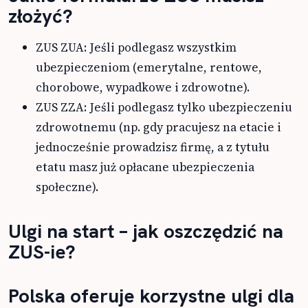
złożyć?
ZUS ZUA: Jeśli podlegasz wszystkim
ubezpieczeniom (emerytalne, rentowe,
chorobowe, wypadkowe i zdrowotne).
ZUS ZZA: Jeśli podlegasz tylko ubezpieczeniu
zdrowotnemu (np. gdy pracujesz na etacie i
jednocześnie prowadzisz firmę, a z tytułu
etatu masz już opłacane ubezpieczenia
społeczne).
Ulgi na start – jak oszczędzić na
ZUS-ie?
Polska oferuje korzystne ulgi dla