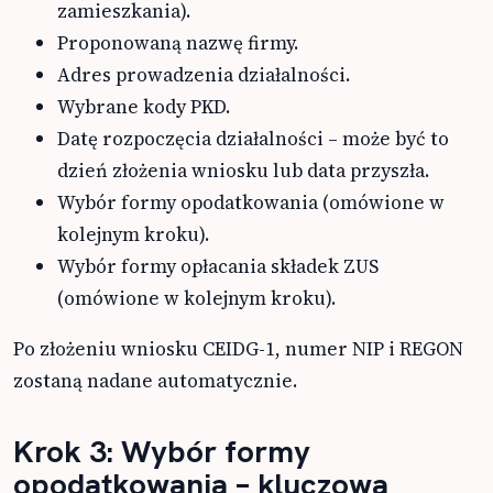
zamieszkania).
Proponowaną nazwę firmy.
Adres prowadzenia działalności.
Wybrane kody PKD.
Datę rozpoczęcia działalności – może być to
dzień złożenia wniosku lub data przyszła.
Wybór formy opodatkowania (omówione w
kolejnym kroku).
Wybór formy opłacania składek ZUS
(omówione w kolejnym kroku).
Po złożeniu wniosku CEIDG-1, numer NIP i REGON
zostaną nadane automatycznie.
Krok 3: Wybór formy
opodatkowania – kluczowa