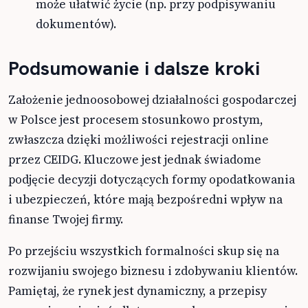
może ułatwić życie (np. przy podpisywaniu
dokumentów).
Podsumowanie i dalsze kroki
Założenie jednoosobowej działalności gospodarczej
w Polsce jest procesem stosunkowo prostym,
zwłaszcza dzięki możliwości rejestracji online
przez CEIDG. Kluczowe jest jednak świadome
podjęcie decyzji dotyczących formy opodatkowania
i ubezpieczeń, które mają bezpośredni wpływ na
finanse Twojej firmy.
Po przejściu wszystkich formalności skup się na
rozwijaniu swojego biznesu i zdobywaniu klientów.
Pamiętaj, że rynek jest dynamiczny, a przepisy