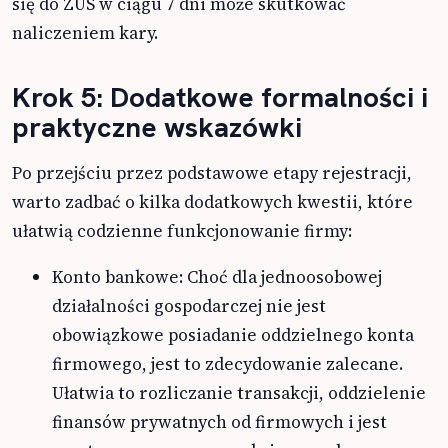
się do ZUS w ciągu 7 dni może skutkować
naliczeniem kary.
Krok 5: Dodatkowe formalności i
praktyczne wskazówki
Po przejściu przez podstawowe etapy rejestracji,
warto zadbać o kilka dodatkowych kwestii, które
ułatwią codzienne funkcjonowanie firmy:
Konto bankowe: Choć dla jednoosobowej
działalności gospodarczej nie jest
obowiązkowe posiadanie oddzielnego konta
firmowego, jest to zdecydowanie zalecane.
Ułatwia to rozliczanie transakcji, oddzielenie
finansów prywatnych od firmowych i jest