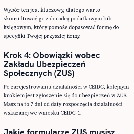
Wybór ten jest kluczowy, dlatego warto
skonsultować go z doradcą podatkowym lub
księgowym, który pomoże dopasować formę do
specyfiki Twojej przyszłej firmy.
Krok 4: Obowiązki wobec
Zakładu Ubezpieczeń
Społecznych (ZUS)
Po zarejestrowaniu działalności w CEIDG, kolejnym
krokiem jest zgłoszenie się do ubezpieczeń w ZUS.
Masz na to 7 dni od daty rozpoczęcia działalności
wskazanej we wniosku CEIDG-1.
Jakie formularze ZUS musisz