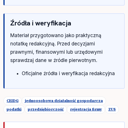
Źródła i weryfikacja
Materiał przygotowano jako praktyczną
notatkę redakcyjną. Przed decyzjami
prawnymi, finansowymi lub urzędowymi
sprawdzaj dane w źródle pierwotnym.
Oficjalne źródła i weryfikacja redakcyjna
CEIDG
jednoosobowa działalność gospodarcza
podatki
przedsiębiorczość
rejestracja firmy
ZUS