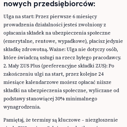
nowych przedsiębiorców:
Ulga na start: Przez pierwsze 6 miesięcy
prowadzenia działalności jesteś zwolniony z
opłacania składek na ubezpieczenia społeczne
(emerytalne, rentowe, wypadkowe), płacisz jedynie
składkę zdrowotną. Ważne: Ulga nie dotyczy osób,
które świadczą usługi na rzecz byłego pracodawcy.
2. Mały ZUS Plus (preferencyjne składki ZUS): Po
zakończeniu ulgi na start, przez kolejne 24
miesiące kalendarzowe możesz opłacać niższe
składki na ubezpieczenia społeczne, wyliczane od
podstawy stanowiącej 30% minimalnego
wynagrodzenia.
Pamiętaj, że terminy są kluczowe – niezgłoszenie