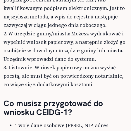
kwalifikowanym podpisem elektronicznym. Jest to
najszybsza metoda, a wpis do rejestru następuje
zazwyczaj w ciągu jednego dnia roboczego.
2. W urzędzie gminy/miasta: Możesz wydrukować i
wypełnić wniosek papierowy, a następnie złożyć go
osobiście w dowolnym urzędzie gminy lub miasta.
Urzędnik wprowadzi dane do systemu.
3. Listownie: Wniosek papierowy można wysłać
pocztą, ale musi być on potwierdzony notarialnie,
co wiąże się z dodatkowymi kosztami.
Co musisz przygotować do
wniosku CEIDG-1?
Twoje dane osobowe (PESEL, NIP, adres