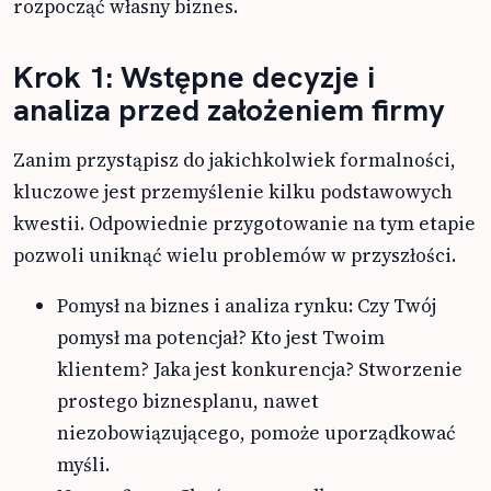
rozpocząć własny biznes.
Krok 1: Wstępne decyzje i
analiza przed założeniem firmy
Zanim przystąpisz do jakichkolwiek formalności,
kluczowe jest przemyślenie kilku podstawowych
kwestii. Odpowiednie przygotowanie na tym etapie
pozwoli uniknąć wielu problemów w przyszłości.
Pomysł na biznes i analiza rynku: Czy Twój
pomysł ma potencjał? Kto jest Twoim
klientem? Jaka jest konkurencja? Stworzenie
prostego biznesplanu, nawet
niezobowiązującego, pomoże uporządkować
myśli.