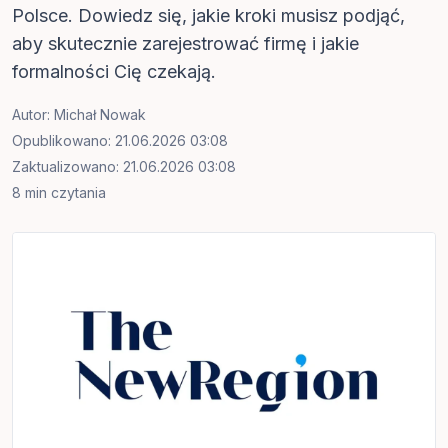
Polsce. Dowiedz się, jakie kroki musisz podjąć,
aby skutecznie zarejestrować firmę i jakie
formalności Cię czekają.
Autor:
Michał Nowak
Opublikowano: 21.06.2026 03:08
Zaktualizowano: 21.06.2026 03:08
8 min czytania