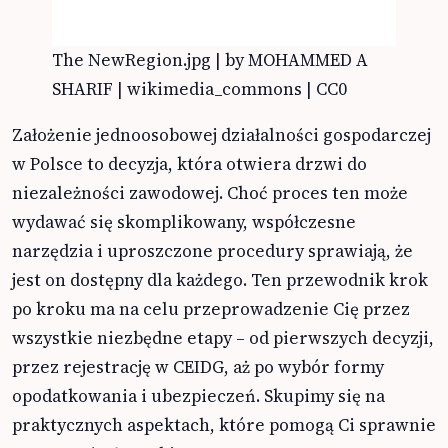
The NewRegion.jpg | by MOHAMMED A
SHARIF | wikimedia_commons | CC0
Założenie jednoosobowej działalności gospodarczej
w Polsce to decyzja, która otwiera drzwi do
niezależności zawodowej. Choć proces ten może
wydawać się skomplikowany, współczesne
narzędzia i uproszczone procedury sprawiają, że
jest on dostępny dla każdego. Ten przewodnik krok
po kroku ma na celu przeprowadzenie Cię przez
wszystkie niezbędne etapy – od pierwszych decyzji,
przez rejestrację w CEIDG, aż po wybór formy
opodatkowania i ubezpieczeń. Skupimy się na
praktycznych aspektach, które pomogą Ci sprawnie