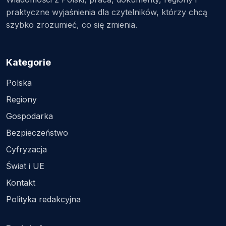
praktyczne wyjaśnienia dla czytelników, którzy chcą
szybko zrozumieć, co się zmienia.
Kategorie
Polska
Regiony
Gospodarka
Bezpieczeństwo
Cyfryzacja
Świat i UE
Kontakt
Polityka redakcyjna