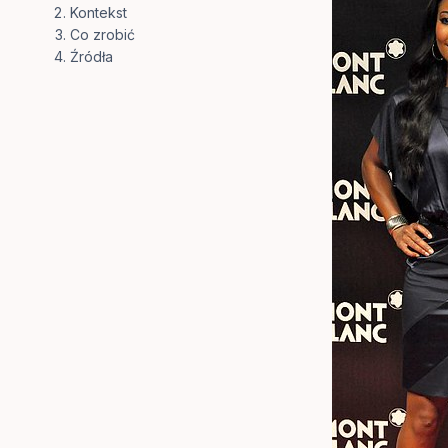
Kontekst
Co zrobić
Źródła