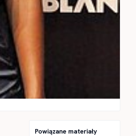
Powiązane materiały