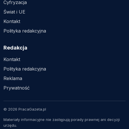
Cyfryzacja
Świat i UE
Kontakt
Polityka redakcyjna
Redakcja
Kontakt
Polityka redakcyjna
Reklama
Prywatność
© 2026 PracaGazeta.pl
Materiały informacyjne nie zastępują porady prawnej ani decyzji
urzędu.