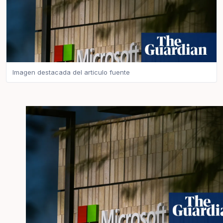
Imagen destacada del articulo fuente