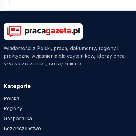
Wiadomości z Polski, praca, dokumenty, regiony i
praktyczne wyjaśnienia dla czytelników, którzy chcą
szybko zrozumieć, co się zmienia.
Kategorie
Polska
Regiony
Gospodarka
Bezpieczeństwo