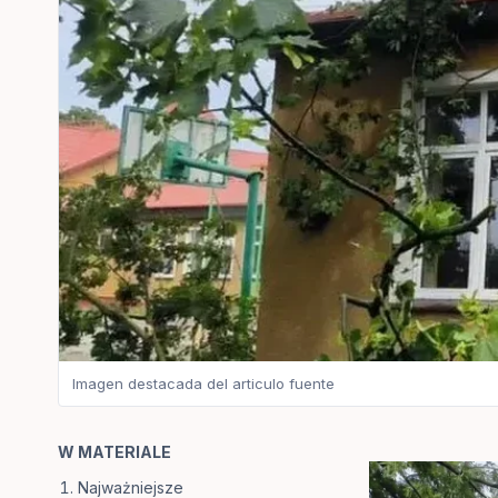
Imagen destacada del articulo fuente
W MATERIALE
Najważniejsze