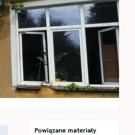
Powiązane materiały