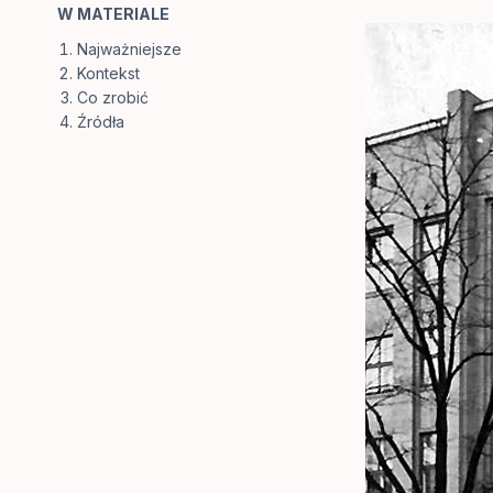
W MATERIALE
Najważniejsze
Kontekst
Co zrobić
Źródła