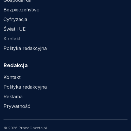
Gospodarka
Bezpieczeństwo
Cyfryzacja
Świat i UE
Kontakt
Polityka redakcyjna
Redakcja
Kontakt
Polityka redakcyjna
Reklama
Prywatność
© 2026 PracaGazeta.pl