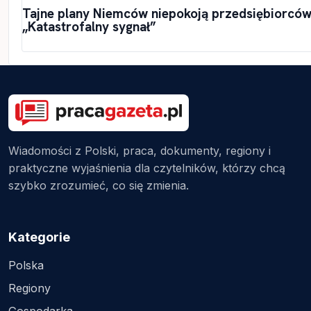
Tajne plany Niemców niepokoją przedsiębiorców
„Katastrofalny sygnał”
Wiadomości z Polski, praca, dokumenty, regiony i
praktyczne wyjaśnienia dla czytelników, którzy chcą
szybko zrozumieć, co się zmienia.
Kategorie
Polska
Regiony