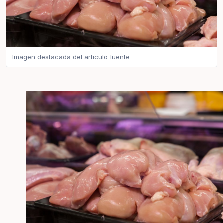
Imagen destacada del articulo fuente