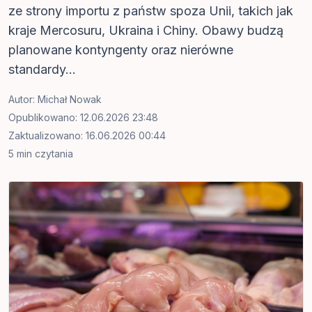
ze strony importu z państw spoza Unii, takich jak
kraje Mercosuru, Ukraina i Chiny. Obawy budzą
planowane kontyngenty oraz nierówne
standardy...
Autor:
Michał Nowak
Opublikowano: 12.06.2026 23:48
Zaktualizowano: 16.06.2026 00:44
5 min czytania