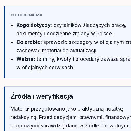
CO TO OZNACZA
Kogo dotyczy:
czytelników śledzących pracę,
dokumenty i codzienne zmiany w Polsce.
Co zrobić:
sprawdzić szczegóły w oficjalnym źró
zachować materiał do aktualizacji.
Ważne:
terminy, kwoty i procedury zawsze spr
w oficjalnych serwisach.
Źródła i weryfikacja
Materiał przygotowano jako praktyczną notatkę
redakcyjną. Przed decyzjami prawnymi, finansowy
urzędowymi sprawdzaj dane w źródle pierwotnym.