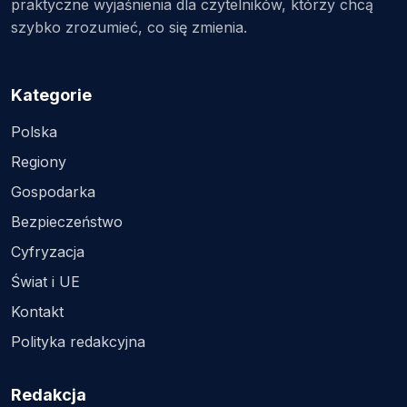
praktyczne wyjaśnienia dla czytelników, którzy chcą
szybko zrozumieć, co się zmienia.
Kategorie
Polska
Regiony
Gospodarka
Bezpieczeństwo
Cyfryzacja
Świat i UE
Kontakt
Polityka redakcyjna
Redakcja