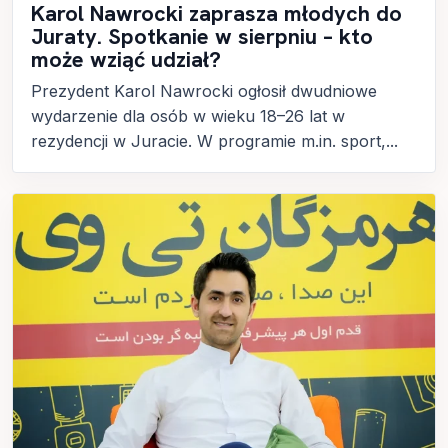
Karol Nawrocki zaprasza młodych do
Juraty. Spotkanie w sierpniu – kto
może wziąć udział?
Prezydent Karol Nawrocki ogłosił dwudniowe
wydarzenie dla osób w wieku 18–26 lat w
rezydencji w Juracie. W programie m.in. sport,...