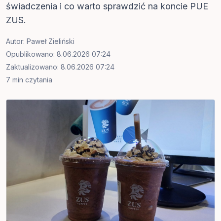
świadczenia i co warto sprawdzić na koncie PUE
ZUS.
Autor:
Paweł Zieliński
Opublikowano: 8.06.2026 07:24
Zaktualizowano: 8.06.2026 07:24
7 min czytania