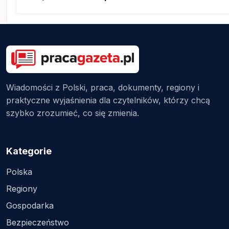
Wiadomości z Polski, praca, dokumenty, regiony i
praktyczne wyjaśnienia dla czytelników, którzy chcą
szybko zrozumieć, co się zmienia.
Kategorie
Polska
Regiony
Gospodarka
Bezpieczeństwo