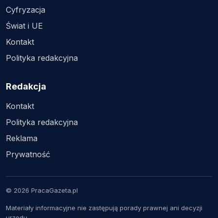
Cyfryzacja
Świat i UE
Kontakt
Polityka redakcyjna
Redakcja
Kontakt
Polityka redakcyjna
Reklama
Prywatność
© 2026 PracaGazeta.pl
Materiały informacyjne nie zastępują porady prawnej ani decyzji
urzędu.