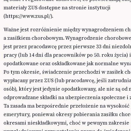
materiały ZUS dostępne na stronie instytucji
(https://www.zus.pl/).
Ważne jest rozróżnienie między wynagrodzeniem 
a zasiłkiem chorobowym. Wynagrodzenie chorobowe
jest przez pracodawcę przez pierwsze 33 dni niezdol
pracy (lub 14 dni dla pracowników po 50. roku życia) i
opodatkowane oraz oskładkowane jak normalne wyn
Po tym okresie, świadczenie przechodzi w zasiłek 
wypłacany przez ZUS (lub pracodawcę, jeśli zatrudni
osób), który jest jedynie opodatkowany, ale nie są od 
odprowadzane składki na ubezpieczenia społeczne i
Ta zasada ma bezpośrednie przełożenie na wysokość 
emerytury, ponieważ okresy pobierania zasiłku cho
okresami nieskładkowymi, choć w pewnym zakresie