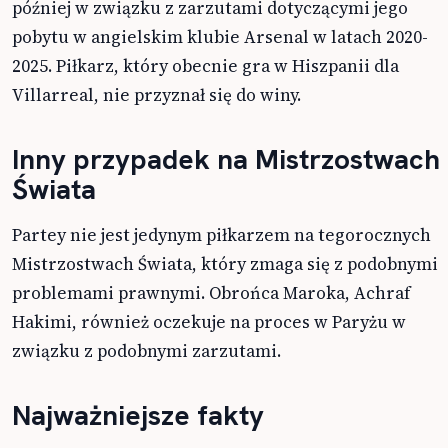
później w związku z zarzutami dotyczącymi jego
pobytu w angielskim klubie Arsenal w latach 2020-
2025. Piłkarz, który obecnie gra w Hiszpanii dla
Villarreal, nie przyznał się do winy.
Inny przypadek na Mistrzostwach
Świata
Partey nie jest jedynym piłkarzem na tegorocznych
Mistrzostwach Świata, który zmaga się z podobnymi
problemami prawnymi. Obrońca Maroka, Achraf
Hakimi, również oczekuje na proces w Paryżu w
związku z podobnymi zarzutami.
Najważniejsze fakty