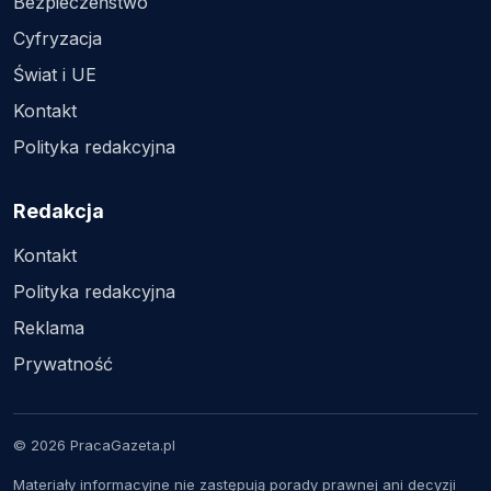
Bezpieczeństwo
Cyfryzacja
Świat i UE
Kontakt
Polityka redakcyjna
Redakcja
Kontakt
Polityka redakcyjna
Reklama
Prywatność
© 2026 PracaGazeta.pl
Materiały informacyjne nie zastępują porady prawnej ani decyzji