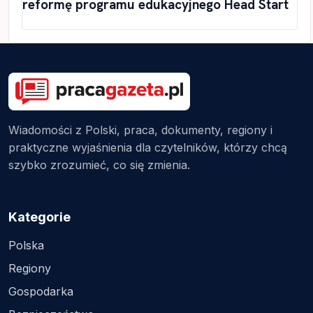
reformę programu edukacyjnego Head Start
Wiadomości z Polski, praca, dokumenty, regiony i
praktyczne wyjaśnienia dla czytelników, którzy chcą
szybko zrozumieć, co się zmienia.
Kategorie
Polska
Regiony
Gospodarka