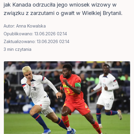
jak Kanada odrzuciła jego wniosek wizowy w
związku z zarzutami o gwałt w Wielkiej Brytanii.
Autor:
Anna Kowalska
Opublikowano: 13.06.2026 02:14
Zaktualizowano: 13.06.2026 02:14
3 min czytania