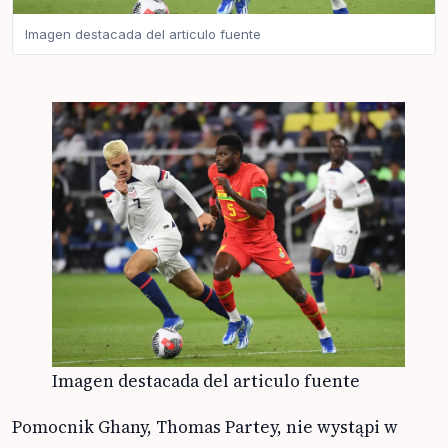
Imagen destacada del articulo fuente
Imagen destacada del articulo fuente
Pomocnik Ghany, Thomas Partey, nie wystąpi w