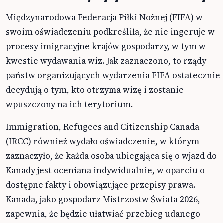
Międzynarodowa Federacja Piłki Nożnej (FIFA) w
swoim oświadczeniu podkreśliła, że nie ingeruje w
procesy imigracyjne krajów gospodarzy, w tym w
kwestie wydawania wiz. Jak zaznaczono, to rządy
państw organizujących wydarzenia FIFA ostatecznie
decydują o tym, kto otrzyma wizę i zostanie
wpuszczony na ich terytorium.
Immigration, Refugees and Citizenship Canada
(IRCC) również wydało oświadczenie, w którym
zaznaczyło, że każda osoba ubiegająca się o wjazd do
Kanady jest oceniana indywidualnie, w oparciu o
dostępne fakty i obowiązujące przepisy prawa.
Kanada, jako gospodarz Mistrzostw Świata 2026,
zapewnia, że będzie ułatwiać przebieg udanego