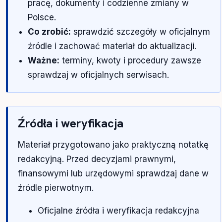
pracę, dokumenty i codzienne zmiany w
Polsce.
Co zrobić:
sprawdzić szczegóły w oficjalnym
źródle i zachować materiał do aktualizacji.
Ważne:
terminy, kwoty i procedury zawsze
sprawdzaj w oficjalnych serwisach.
Źródła i weryfikacja
Materiał przygotowano jako praktyczną notatkę
redakcyjną. Przed decyzjami prawnymi,
finansowymi lub urzędowymi sprawdzaj dane w
źródle pierwotnym.
Oficjalne źródła i weryfikacja redakcyjna