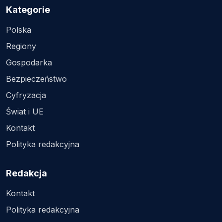
Kategorie
Polska
Regiony
Gospodarka
Bezpieczeństwo
Cyfryzacja
Świat i UE
Kontakt
Polityka redakcyjna
Redakcja
Kontakt
Polityka redakcyjna