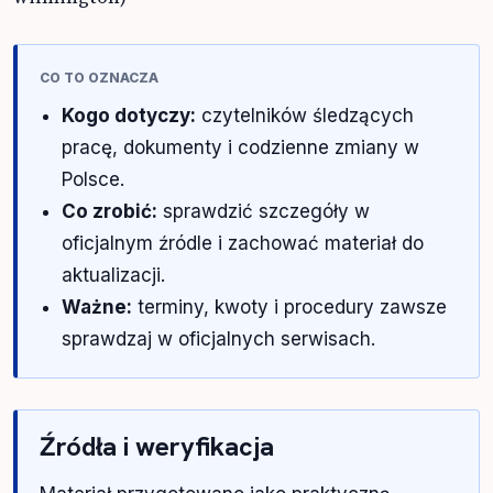
CO TO OZNACZA
Kogo dotyczy:
czytelników śledzących
pracę, dokumenty i codzienne zmiany w
Polsce.
Co zrobić:
sprawdzić szczegóły w
oficjalnym źródle i zachować materiał do
aktualizacji.
Ważne:
terminy, kwoty i procedury zawsze
sprawdzaj w oficjalnych serwisach.
Źródła i weryfikacja