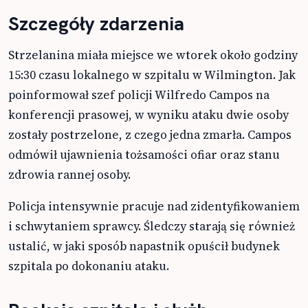
Szczegóły zdarzenia
Strzelanina miała miejsce we wtorek około godziny
15:30 czasu lokalnego w szpitalu w Wilmington. Jak
poinformował szef policji Wilfredo Campos na
konferencji prasowej, w wyniku ataku dwie osoby
zostały postrzelone, z czego jedna zmarła. Campos
odmówił ujawnienia tożsamości ofiar oraz stanu
zdrowia rannej osoby.
Policja intensywnie pracuje nad zidentyfikowaniem
i schwytaniem sprawcy. Śledczy starają się również
ustalić, w jaki sposób napastnik opuścił budynek
szpitala po dokonaniu ataku.