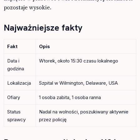
pozostaje wysokie.
Najważniejsze fakty
Fakt
Opis
Data i
Wtorek, około 15:30 czasu lokalnego
godzina
Lokalizacja
Szpital w Wilmington, Delaware, USA
Ofiary
1 osoba zabita, 1 osoba ranna
Status
Nadal na wolności, poszukiwany aktywnie
sprawcy
przez policję