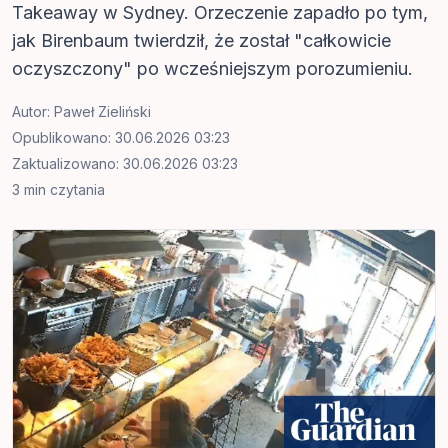
Takeaway w Sydney. Orzeczenie zapadło po tym,
jak Birenbaum twierdził, że został "całkowicie
oczyszczony" po wcześniejszym porozumieniu.
Autor:
Paweł Zieliński
Opublikowano: 30.06.2026 03:23
Zaktualizowano: 30.06.2026 03:23
3 min czytania