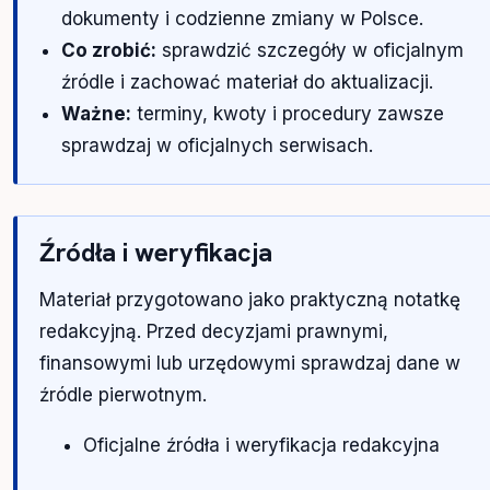
dokumenty i codzienne zmiany w Polsce.
Co zrobić:
sprawdzić szczegóły w oficjalnym
źródle i zachować materiał do aktualizacji.
Ważne:
terminy, kwoty i procedury zawsze
sprawdzaj w oficjalnych serwisach.
Źródła i weryfikacja
Materiał przygotowano jako praktyczną notatkę
redakcyjną. Przed decyzjami prawnymi,
finansowymi lub urzędowymi sprawdzaj dane w
źródle pierwotnym.
Oficjalne źródła i weryfikacja redakcyjna