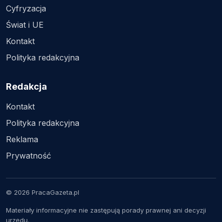
Cyfryzacja
Świat i UE
Kontakt
Polityka redakcyjna
Redakcja
Kontakt
Polityka redakcyjna
Reklama
Prywatność
© 2026 PracaGazeta.pl
Materiały informacyjne nie zastępują porady prawnej ani decyzji
urzędu.