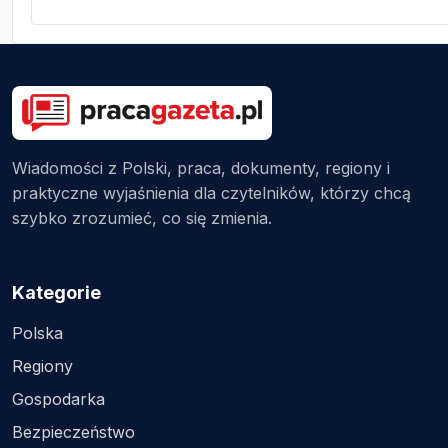
Wiadomości z Polski, praca, dokumenty, regiony i
praktyczne wyjaśnienia dla czytelników, którzy chcą
szybko zrozumieć, co się zmienia.
Kategorie
Polska
Regiony
Gospodarka
Bezpieczeństwo