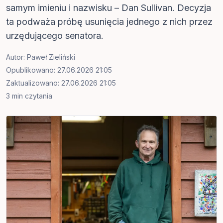
samym imieniu i nazwisku – Dan Sullivan. Decyzja
ta podważa próbę usunięcia jednego z nich przez
urzędującego senatora.
Autor:
Paweł Zieliński
Opublikowano: 27.06.2026 21:05
Zaktualizowano: 27.06.2026 21:05
3 min czytania