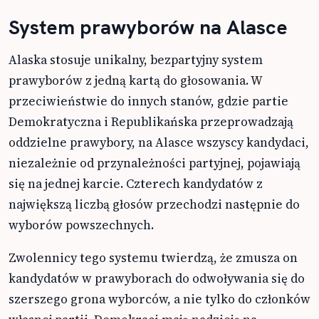
System prawyborów na Alasce
Alaska stosuje unikalny, bezpartyjny system
prawyborów z jedną kartą do głosowania. W
przeciwieństwie do innych stanów, gdzie partie
Demokratyczna i Republikańska przeprowadzają
oddzielne prawybory, na Alasce wszyscy kandydaci,
niezależnie od przynależności partyjnej, pojawiają
się na jednej karcie. Czterech kandydatów z
największą liczbą głosów przechodzi następnie do
wyborów powszechnych.
Zwolennicy tego systemu twierdzą, że zmusza on
kandydatów w prawyborach do odwoływania się do
szerszego grona wyborców, a nie tylko do członków