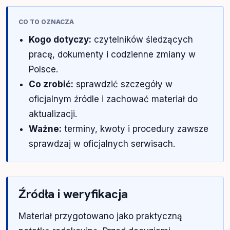
CO TO OZNACZA
Kogo dotyczy:
czytelników śledzących
pracę, dokumenty i codzienne zmiany w
Polsce.
Co zrobić:
sprawdzić szczegóły w
oficjalnym źródle i zachować materiał do
aktualizacji.
Ważne:
terminy, kwoty i procedury zawsze
sprawdzaj w oficjalnych serwisach.
Źródła i weryfikacja
Materiał przygotowano jako praktyczną