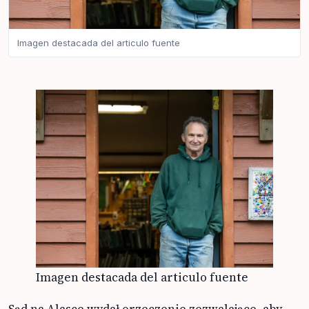
Imagen destacada del articulo fuente
Imagen destacada del articulo fuente