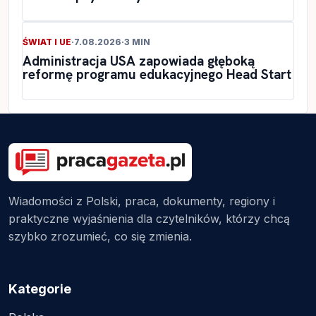
ŚWIAT I UE
·
7.08.2026
·
3 MIN
Administracja USA zapowiada głęboką
reformę programu edukacyjnego Head Start
Wiadomości z Polski, praca, dokumenty, regiony i
praktyczne wyjaśnienia dla czytelników, którzy chcą
szybko zrozumieć, co się zmienia.
Kategorie