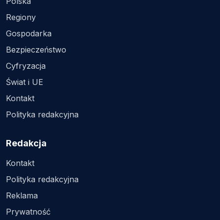
Polska
Regiony
Gospodarka
Bezpieczeństwo
Cyfryzacja
Świat i UE
Kontakt
Polityka redakcyjna
Redakcja
Kontakt
Polityka redakcyjna
Reklama
Prywatność