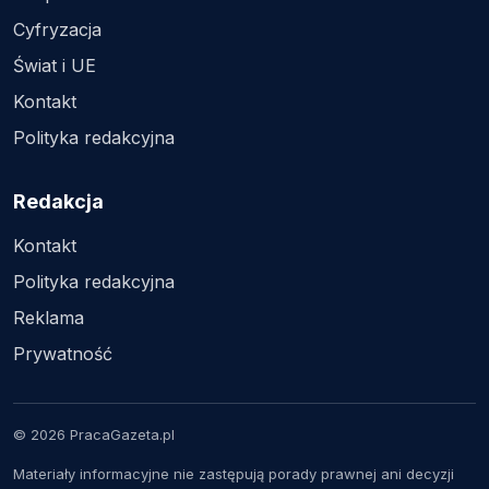
Cyfryzacja
Świat i UE
Kontakt
Polityka redakcyjna
Redakcja
Kontakt
Polityka redakcyjna
Reklama
Prywatność
© 2026 PracaGazeta.pl
Materiały informacyjne nie zastępują porady prawnej ani decyzji