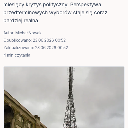
miesięcy kryzys polityczny. Perspektywa
przedterminowych wyborów staje się coraz
bardziej realna.
Autor:
Michał Nowak
Opublikowano: 23.06.2026 00:52
Zaktualizowano: 23.06.2026 00:52
4 min czytania