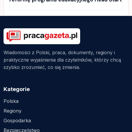
Wiadomości z Polski, praca, dokumenty, regiony i
praktyczne wyjaśnienia dla czytelników, którzy chcą
szybko zrozumieć, co się zmienia.
Kategorie
Polska
Regiony
Gospodarka
Bezpieczeństwo