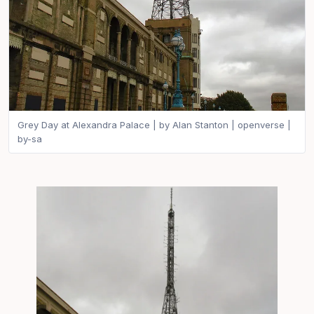
Grey Day at Alexandra Palace | by Alan Stanton | openverse |
by-sa