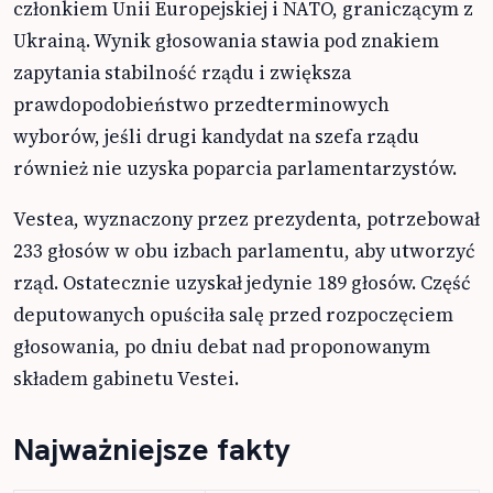
członkiem Unii Europejskiej i NATO, graniczącym z
Ukrainą. Wynik głosowania stawia pod znakiem
zapytania stabilność rządu i zwiększa
prawdopodobieństwo przedterminowych
wyborów, jeśli drugi kandydat na szefa rządu
również nie uzyska poparcia parlamentarzystów.
Vestea, wyznaczony przez prezydenta, potrzebował
233 głosów w obu izbach parlamentu, aby utworzyć
rząd. Ostatecznie uzyskał jedynie 189 głosów. Część
deputowanych opuściła salę przed rozpoczęciem
głosowania, po dniu debat nad proponowanym
składem gabinetu Vestei.
Najważniejsze fakty