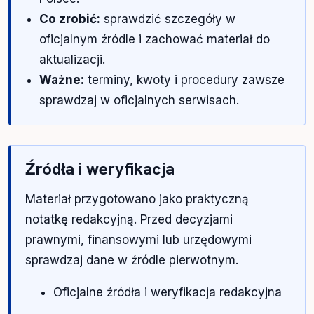
Co zrobić:
sprawdzić szczegóły w
oficjalnym źródle i zachować materiał do
aktualizacji.
Ważne:
terminy, kwoty i procedury zawsze
sprawdzaj w oficjalnych serwisach.
Źródła i weryfikacja
Materiał przygotowano jako praktyczną
notatkę redakcyjną. Przed decyzjami
prawnymi, finansowymi lub urzędowymi
sprawdzaj dane w źródle pierwotnym.
Oficjalne źródła i weryfikacja redakcyjna