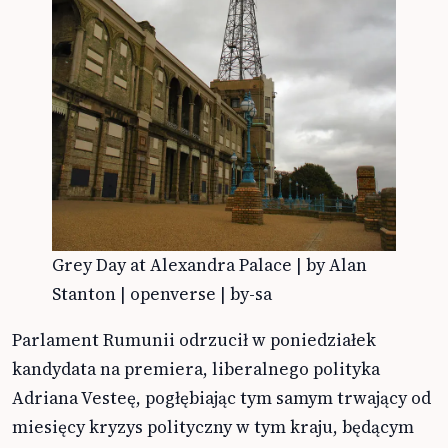
Grey Day at Alexandra Palace | by Alan
Stanton | openverse | by-sa
Parlament Rumunii odrzucił w poniedziałek
kandydata na premiera, liberalnego polityka
Adriana Vesteę, pogłębiając tym samym trwający od
miesięcy kryzys polityczny w tym kraju, będącym