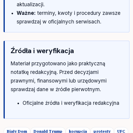
aktualizacji.
Ważne:
terminy, kwoty i procedury zawsze
sprawdzaj w oficjalnych serwisach.
Źródła i weryfikacja
Materiał przygotowano jako praktyczną
notatkę redakcyjną. Przed decyzjami
prawnymi, finansowymi lub urzędowymi
sprawdzaj dane w źródle pierwotnym.
Oficjalne źródła i weryfikacja redakcyjna
Biały Dom
Donald Trump
korupcja
protesty
UFC