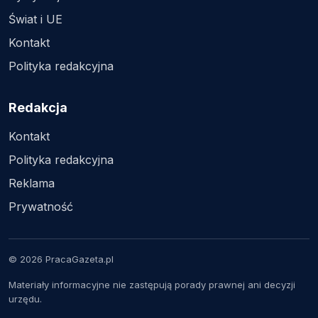
Świat i UE
Kontakt
Polityka redakcyjna
Redakcja
Kontakt
Polityka redakcyjna
Reklama
Prywatność
© 2026 PracaGazeta.pl
Materiały informacyjne nie zastępują porady prawnej ani decyzji
urzędu.