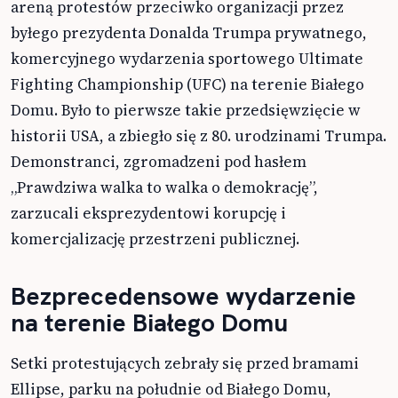
areną protestów przeciwko organizacji przez
byłego prezydenta Donalda Trumpa prywatnego,
komercyjnego wydarzenia sportowego Ultimate
Fighting Championship (UFC) na terenie Białego
Domu. Było to pierwsze takie przedsięwzięcie w
historii USA, a zbiegło się z 80. urodzinami Trumpa.
Demonstranci, zgromadzeni pod hasłem
„Prawdziwa walka to walka o demokrację”,
zarzucali eksprezydentowi korupcję i
komercjalizację przestrzeni publicznej.
Bezprecedensowe wydarzenie
na terenie Białego Domu
Setki protestujących zebrały się przed bramami
Ellipse, parku na południe od Białego Domu,