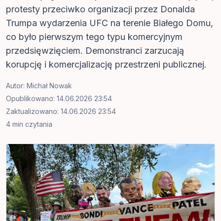
protesty przeciwko organizacji przez Donalda
Trumpa wydarzenia UFC na terenie Białego Domu,
co było pierwszym tego typu komercyjnym
przedsięwzięciem. Demonstranci zarzucają
korupcję i komercjalizację przestrzeni publicznej.
Autor:
Michał Nowak
Opublikowano: 14.06.2026 23:54
Zaktualizowano: 14.06.2026 23:54
4 min czytania