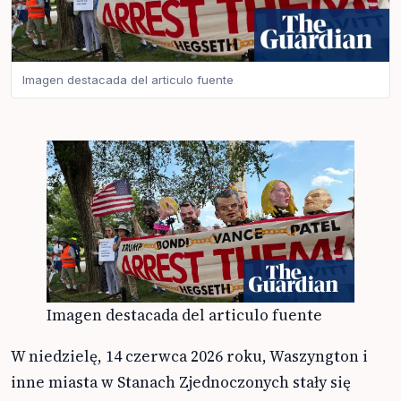
Imagen destacada del articulo fuente
Imagen destacada del articulo fuente
W niedzielę, 14 czerwca 2026 roku, Waszyngton i
inne miasta w Stanach Zjednoczonych stały się