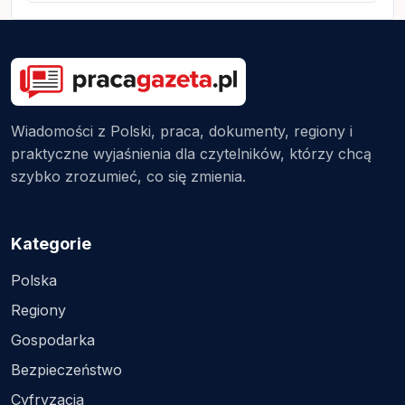
Wiadomości z Polski, praca, dokumenty, regiony i
praktyczne wyjaśnienia dla czytelników, którzy chcą
szybko zrozumieć, co się zmienia.
Kategorie
Polska
Regiony
Gospodarka
Bezpieczeństwo
Cyfryzacja