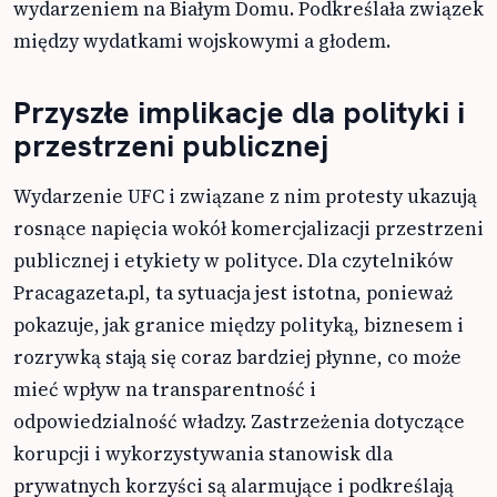
wydarzeniem na Białym Domu. Podkreślała związek
między wydatkami wojskowymi a głodem.
Przyszłe implikacje dla polityki i
przestrzeni publicznej
Wydarzenie UFC i związane z nim protesty ukazują
rosnące napięcia wokół komercjalizacji przestrzeni
publicznej i etykiety w polityce. Dla czytelników
Pracagazeta.pl, ta sytuacja jest istotna, ponieważ
pokazuje, jak granice między polityką, biznesem i
rozrywką stają się coraz bardziej płynne, co może
mieć wpływ na transparentność i
odpowiedzialność władzy. Zastrzeżenia dotyczące
korupcji i wykorzystywania stanowisk dla
prywatnych korzyści są alarmujące i podkreślają