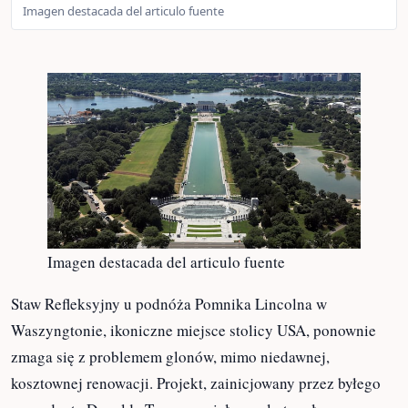
Imagen destacada del articulo fuente
Imagen destacada del articulo fuente
Staw Refleksyjny u podnóża Pomnika Lincolna w
Waszyngtonie, ikoniczne miejsce stolicy USA,
ponownie zmaga się z problemem glonów, mimo
niedawnej, kosztownej renowacji. Projekt,