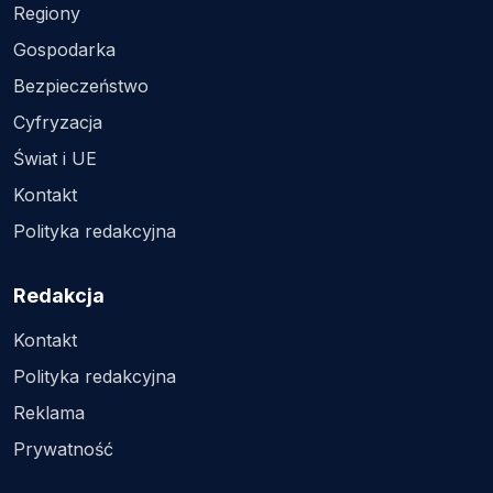
Regiony
Gospodarka
Bezpieczeństwo
Cyfryzacja
Świat i UE
Kontakt
Polityka redakcyjna
Redakcja
Kontakt
Polityka redakcyjna
Reklama
Prywatność