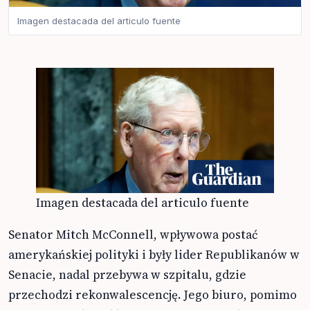
Imagen destacada del articulo fuente
Imagen destacada del articulo fuente
Senator Mitch McConnell, wpływowa postać
amerykańskiej polityki i były lider Republikanów w
Senacie, nadal przebywa w szpitalu, gdzie
przechodzi rekonwalescencję. Jego biuro, pomimo