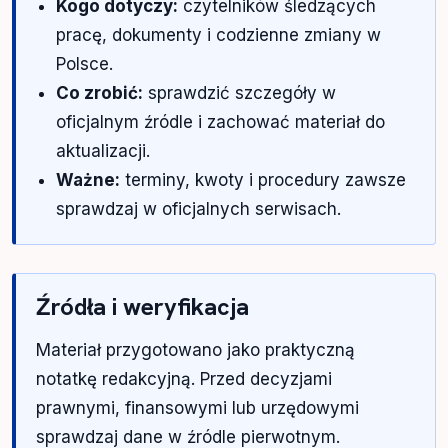
Kogo dotyczy:
czytelników śledzących
pracę, dokumenty i codzienne zmiany w
Polsce.
Co zrobić:
sprawdzić szczegóły w
oficjalnym źródle i zachować materiał do
aktualizacji.
Ważne:
terminy, kwoty i procedury zawsze
sprawdzaj w oficjalnych serwisach.
Źródła i weryfikacja
Materiał przygotowano jako praktyczną
notatkę redakcyjną. Przed decyzjami
prawnymi, finansowymi lub urzędowymi
sprawdzaj dane w źródle pierwotnym.