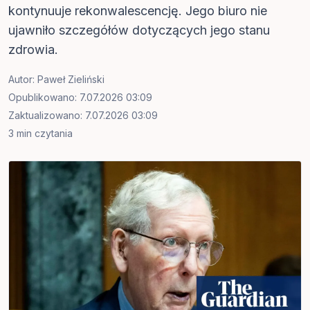
kontynuuje rekonwalescencję. Jego biuro nie
ujawniło szczegółów dotyczących jego stanu
zdrowia.
Autor:
Paweł Zieliński
Opublikowano: 7.07.2026 03:09
Zaktualizowano: 7.07.2026 03:09
3 min czytania