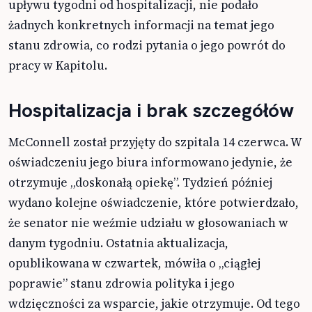
upływu tygodni od hospitalizacji, nie podało
żadnych konkretnych informacji na temat jego
stanu zdrowia, co rodzi pytania o jego powrót do
pracy w Kapitolu.
Hospitalizacja i brak szczegółów
McConnell został przyjęty do szpitala 14 czerwca. W
oświadczeniu jego biura informowano jedynie, że
otrzymuje „doskonałą opiekę”. Tydzień później
wydano kolejne oświadczenie, które potwierdzało,
że senator nie weźmie udziału w głosowaniach w
danym tygodniu. Ostatnia aktualizacja,
opublikowana w czwartek, mówiła o „ciągłej
poprawie” stanu zdrowia polityka i jego
wdzięczności za wsparcie, jakie otrzymuje. Od tego