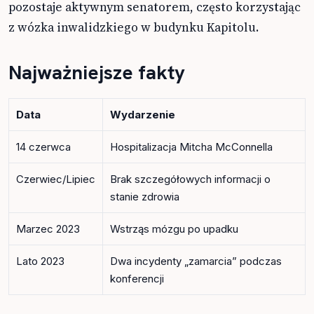
pozostaje aktywnym senatorem, często korzystając
z wózka inwalidzkiego w budynku Kapitolu.
Najważniejsze fakty
Data
Wydarzenie
14 czerwca
Hospitalizacja Mitcha McConnella
Czerwiec/Lipiec
Brak szczegółowych informacji o
stanie zdrowia
Marzec 2023
Wstrząs mózgu po upadku
Lato 2023
Dwa incydenty „zamarcia” podczas
konferencji