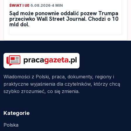
ŚWIAT I UE
·
5.08.2026
·
4 MIN
Sąd może ponownie oddalić pozew Trumpa
przeciwko Wall Street Journal. Chodzi o 10
mld dol.
Wiadomości z Polski, praca, dokumenty, regiony i
praktyczne wyjaśnienia dla czytelników, którzy chcą
szybko zrozumieć, co się zmienia.
Kategorie
Polska