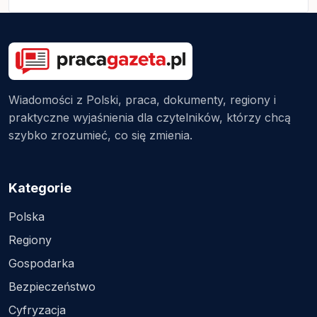
Wiadomości z Polski, praca, dokumenty, regiony i
praktyczne wyjaśnienia dla czytelników, którzy chcą
szybko zrozumieć, co się zmienia.
Kategorie
Polska
Regiony
Gospodarka
Bezpieczeństwo
Cyfryzacja