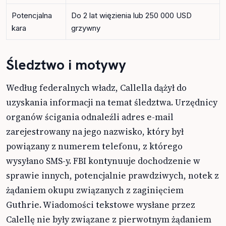
Potencjalna
Do 2 lat więzienia lub 250 000 USD
kara
grzywny
Śledztwo i motywy
Według federalnych władz, Callella dążył do
uzyskania informacji na temat śledztwa. Urzędnicy
organów ścigania odnaleźli adres e-mail
zarejestrowany na jego nazwisko, który był
powiązany z numerem telefonu, z którego
wysyłano SMS-y. FBI kontynuuje dochodzenie w
sprawie innych, potencjalnie prawdziwych, notek z
żądaniem okupu związanych z zaginięciem
Guthrie. Wiadomości tekstowe wysłane przez
Calellę nie były związane z pierwotnym żądaniem