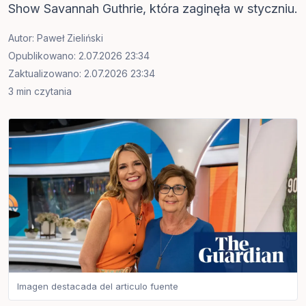
Show Savannah Guthrie, która zaginęła w styczniu.
Autor:
Paweł Zieliński
Opublikowano: 2.07.2026 23:34
Zaktualizowano: 2.07.2026 23:34
3 min czytania
Imagen destacada del articulo fuente