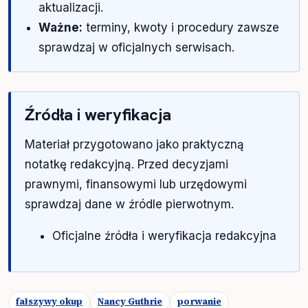
aktualizacji.
Ważne:
terminy, kwoty i procedury zawsze
sprawdzaj w oficjalnych serwisach.
Źródła i weryfikacja
Materiał przygotowano jako praktyczną
notatkę redakcyjną. Przed decyzjami
prawnymi, finansowymi lub urzędowymi
sprawdzaj dane w źródle pierwotnym.
Oficjalne źródła i weryfikacja redakcyjna
fałszywy okup
Nancy Guthrie
porwanie