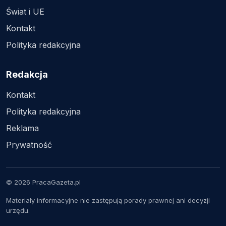
Świat i UE
Kontakt
Polityka redakcyjna
Redakcja
Kontakt
Polityka redakcyjna
Reklama
Prywatność
© 2026 PracaGazeta.pl
Materiały informacyjne nie zastępują porady prawnej ani decyzji
urzędu.