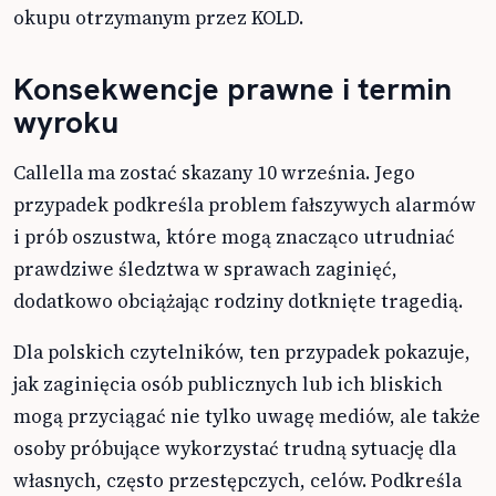
okupu otrzymanym przez KOLD.
Konsekwencje prawne i termin
wyroku
Callella ma zostać skazany 10 września. Jego
przypadek podkreśla problem fałszywych alarmów
i prób oszustwa, które mogą znacząco utrudniać
prawdziwe śledztwa w sprawach zaginięć,
dodatkowo obciążając rodziny dotknięte tragedią.
Dla polskich czytelników, ten przypadek pokazuje,
jak zaginięcia osób publicznych lub ich bliskich
mogą przyciągać nie tylko uwagę mediów, ale także
osoby próbujące wykorzystać trudną sytuację dla
własnych, często przestępczych, celów. Podkreśla