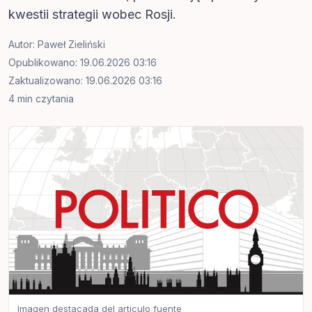
kwestii strategii wobec Rosji.
Autor:
Paweł Zieliński
Opublikowano: 19.06.2026 03:16
Zaktualizowano: 19.06.2026 03:16
4 min czytania
Imagen destacada del articulo fuente