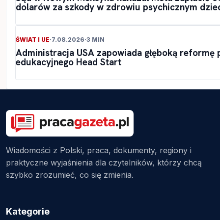
dolarów za szkody w zdrowiu psychicznym dzie
ŚWIAT I UE
·
7.08.2026
·
3 MIN
Administracja USA zapowiada głęboką reformę
edukacyjnego Head Start
Wiadomości z Polski, praca, dokumenty, regiony i
praktyczne wyjaśnienia dla czytelników, którzy chcą
szybko zrozumieć, co się zmienia.
Kategorie