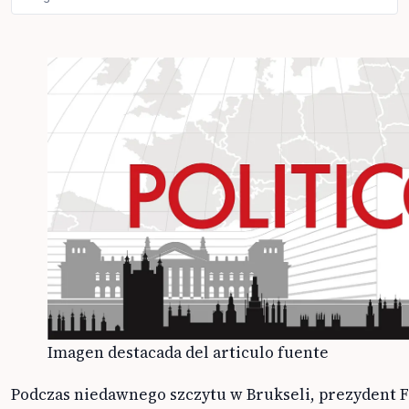
Imagen destacada del articulo fuente
Podczas niedawnego szczytu w Brukseli, prezydent 