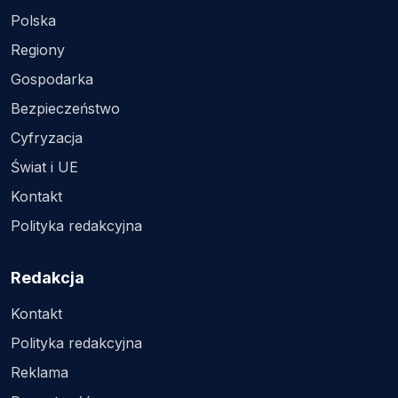
Polska
Regiony
Gospodarka
Bezpieczeństwo
Cyfryzacja
Świat i UE
Kontakt
Polityka redakcyjna
Redakcja
Kontakt
Polityka redakcyjna
Reklama