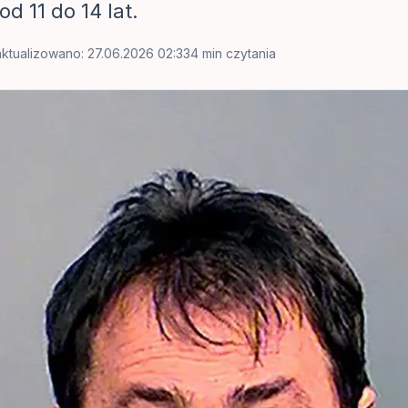
d 11 do 14 lat.
ktualizowano: 27.06.2026 02:33
4 min czytania