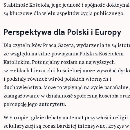
Stabilność Kościoła, jego jedność i spójność doktryna
są kluczowe dla wielu aspektów życia publicznego.
Perspektywa dla Polski i Europy
Dla czytelników Praca Gazeta, wydarzenia te są istot
ze względu na silne powiązania Polski z Kościołem
Katolickim. Potencjalny rozłam na najwyższych
szczeblach hierarchii kościelnej może wywołać dysk
i podziały również wśród polskich wiernych i
duchowieństwa. Może to wpłynąć na życie parafialne,
zaangażowanie w działalność społeczną Kościoła oraz
percepcję jego autorytetu.
W Europie, gdzie debaty na temat przyszłości religii 
sekularyzacji są coraz bardziej intensywne, kryzys w