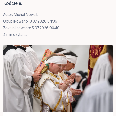
Kościele.
Autor:
Michał Nowak
Opublikowano: 3.07.2026 04:36
Zaktualizowano: 5.07.2026 00:40
4 min czytania