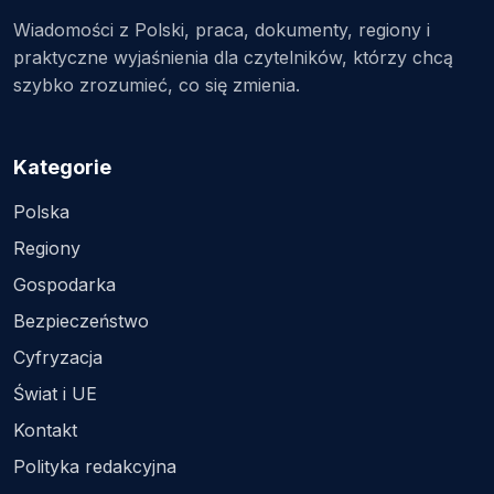
Wiadomości z Polski, praca, dokumenty, regiony i
praktyczne wyjaśnienia dla czytelników, którzy chcą
szybko zrozumieć, co się zmienia.
Kategorie
Polska
Regiony
Gospodarka
Bezpieczeństwo
Cyfryzacja
Świat i UE
Kontakt
Polityka redakcyjna