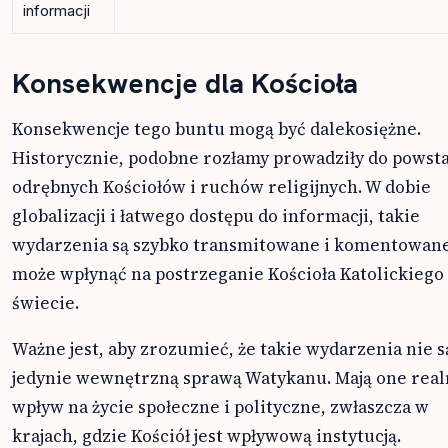
informacji
Konsekwencje dla Kościoła
Konsekwencje tego buntu mogą być dalekosiężne.
Historycznie, podobne rozłamy prowadziły do powst
odrębnych Kościołów i ruchów religijnych. W dobie
globalizacji i łatwego dostępu do informacji, takie
wydarzenia są szybko transmitowane i komentowane
może wpłynąć na postrzeganie Kościoła Katolickiego
świecie.
Ważne jest, aby zrozumieć, że takie wydarzenia nie s
jedynie wewnętrzną sprawą Watykanu. Mają one real
wpływ na życie społeczne i polityczne, zwłaszcza w
krajach, gdzie Kościół jest wpływową instytucją.