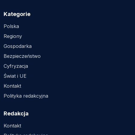
Kategorie
Polska
Regiony
Gospodarka
Bezpieczeństwo
Cyfryzacja
Świat i UE
Kontakt
Polityka redakcyjna
Redakcja
Kontakt