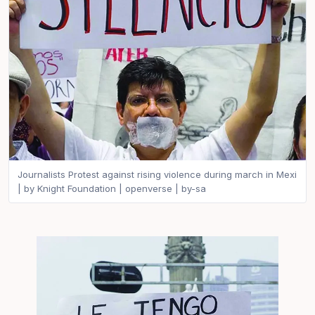
Journalists Protest against rising violence during march in Mexi
| by Knight Foundation | openverse | by-sa