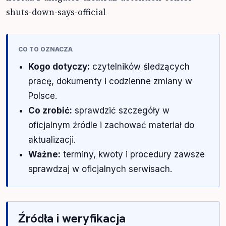
shuts-down-says-official
CO TO OZNACZA
Kogo dotyczy:
czytelników śledzących
pracę, dokumenty i codzienne zmiany w
Polsce.
Co zrobić:
sprawdzić szczegóły w
oficjalnym źródle i zachować materiał do
aktualizacji.
Ważne:
terminy, kwoty i procedury zawsze
sprawdzaj w oficjalnych serwisach.
Źródła i weryfikacja