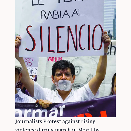
Journalists Protest against rising
violence during march in Mexi | by