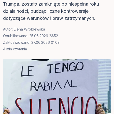
Trumpa, zostało zamknięte po niespełna roku
działalności, budząc liczne kontrowersje
dotyczące warunków i praw zatrzymanych.
Autor:
Elena Wróblewska
Opublikowano: 25.06.2026 23:52
Zaktualizowano: 27.06.2026 01:03
4 min czytania