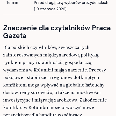
Termin
Przed drugą turą wyborów prezydenckich
(19 czerwca 2026)
Znaczenie dla czytelników Praca
Gazeta
Dla polskich czytelników, zwłaszcza tych
zainteresowanych międzynarodową polityką,
rynkiem pracy i stabilnością gospodarczą,
wydarzenia w Kolumbii mają znaczenie. Procesy
pokojowe i stabilizacja regionów dotkniętych
konfliktem mogą wpływać na globalne łańcuchy
dostaw, ceny surowców, a także na możliwości
inwestycyjne i migrację zarobkową. Zakończenie
konfliktu w Kolumbii może otworzyć nowe
perspektywy dla handlu i współpracy