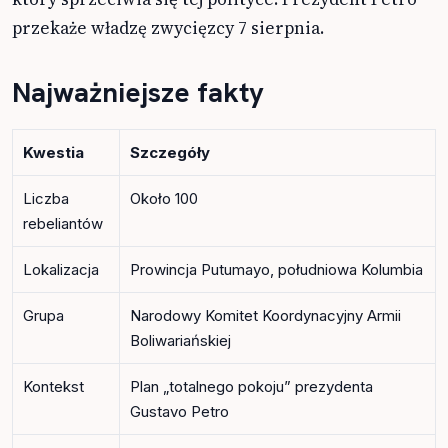
przekaże władzę zwycięzcy 7 sierpnia.
Najważniejsze fakty
Kwestia
Szczegóły
Liczba
Około 100
rebeliantów
Lokalizacja
Prowincja Putumayo, południowa Kolumbia
Grupa
Narodowy Komitet Koordynacyjny Armii
Boliwariańskiej
Kontekst
Plan „totalnego pokoju” prezydenta
Gustavo Petro