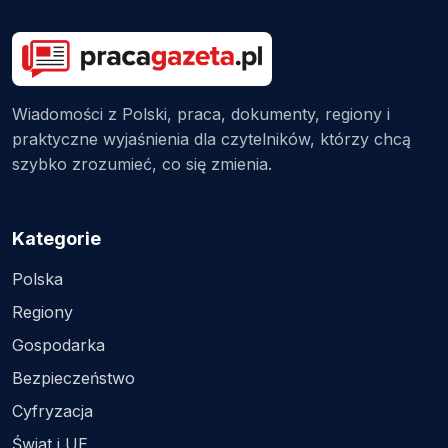
Wiadomości z Polski, praca, dokumenty, regiony i
praktyczne wyjaśnienia dla czytelników, którzy chcą
szybko zrozumieć, co się zmienia.
Kategorie
Polska
Regiony
Gospodarka
Bezpieczeństwo
Cyfryzacja
Świat i UE