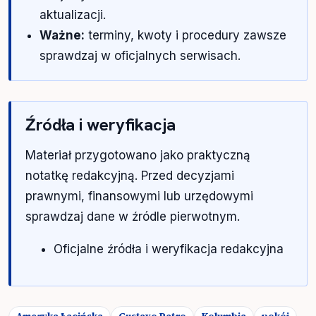
aktualizacji.
Ważne:
terminy, kwoty i procedury zawsze
sprawdzaj w oficjalnych serwisach.
Źródła i weryfikacja
Materiał przygotowano jako praktyczną
notatkę redakcyjną. Przed decyzjami
prawnymi, finansowymi lub urzędowymi
sprawdzaj dane w źródle pierwotnym.
Oficjalne źródła i weryfikacja redakcyjna