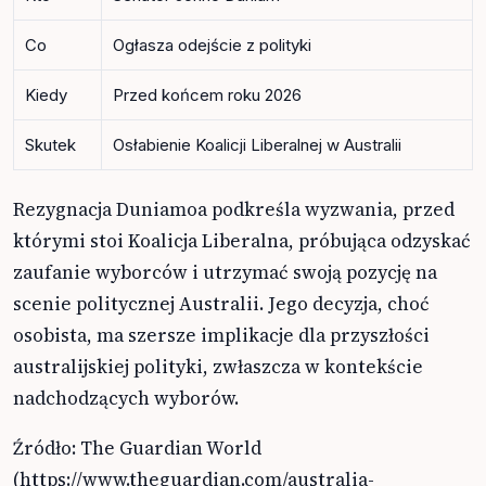
Co
Ogłasza odejście z polityki
Kiedy
Przed końcem roku 2026
Skutek
Osłabienie Koalicji Liberalnej w Australii
Rezygnacja Duniamoa podkreśla wyzwania, przed
którymi stoi Koalicja Liberalna, próbująca odzyskać
zaufanie wyborców i utrzymać swoją pozycję na
scenie politycznej Australii. Jego decyzja, choć
osobista, ma szersze implikacje dla przyszłości
australijskiej polityki, zwłaszcza w kontekście
nadchodzących wyborów.
Źródło: The Guardian World
(https://www.theguardian.com/australia-