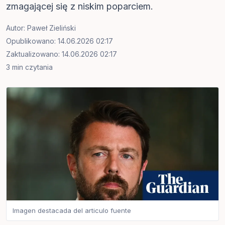
zmagającej się z niskim poparciem.
Autor:
Paweł Zieliński
Opublikowano: 14.06.2026 02:17
Zaktualizowano: 14.06.2026 02:17
3 min czytania
Imagen destacada del articulo fuente