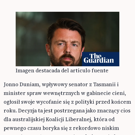
Imagen destacada del articulo fuente
Jonno Duniam, wpływowy senator z Tasmanii i
minister spraw wewnętrznych w gabinecie cieni,
ogłosił swoje wycofanie się z polityki przed końcem
roku. Decyzja ta jest postrzegana jako znaczący cios
dla australijskiej Koalicji Liberalnej, która od
pewnego czasu boryka się z rekordowo niskim