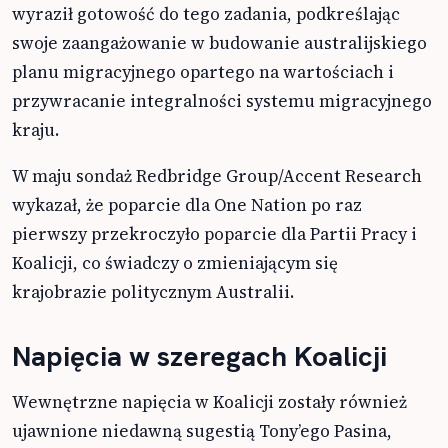
wyraził gotowość do tego zadania, podkreślając
swoje zaangażowanie w budowanie australijskiego
planu migracyjnego opartego na wartościach i
przywracanie integralności systemu migracyjnego
kraju.
W maju sondaż Redbridge Group/Accent Research
wykazał, że poparcie dla One Nation po raz
pierwszy przekroczyło poparcie dla Partii Pracy i
Koalicji, co świadczy o zmieniającym się
krajobrazie politycznym Australii.
Napięcia w szeregach Koalicji
Wewnętrzne napięcia w Koalicji zostały również
ujawnione niedawną sugestią Tony’ego Pasina,