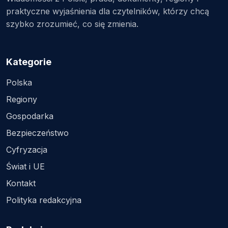
praktyczne wyjaśnienia dla czytelników, którzy chcą
szybko zrozumieć, co się zmienia.
Kategorie
Polska
Regiony
Gospodarka
Bezpieczeństwo
Cyfryzacja
Świat i UE
Kontakt
Polityka redakcyjna