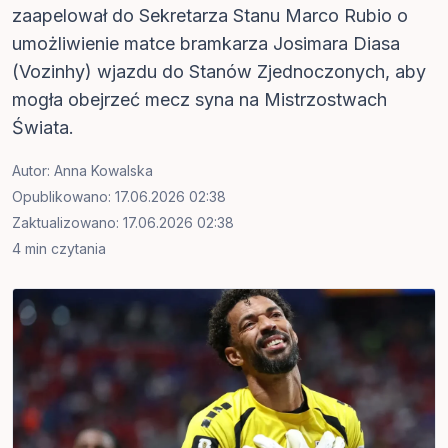
zaapelował do Sekretarza Stanu Marco Rubio o
umożliwienie matce bramkarza Josimara Diasa
(Vozinhy) wjazdu do Stanów Zjednoczonych, aby
mogła obejrzeć mecz syna na Mistrzostwach
Świata.
Autor:
Anna Kowalska
Opublikowano: 17.06.2026 02:38
Zaktualizowano: 17.06.2026 02:38
4 min czytania