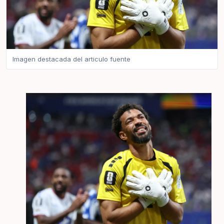
Imagen destacada del articulo fuente