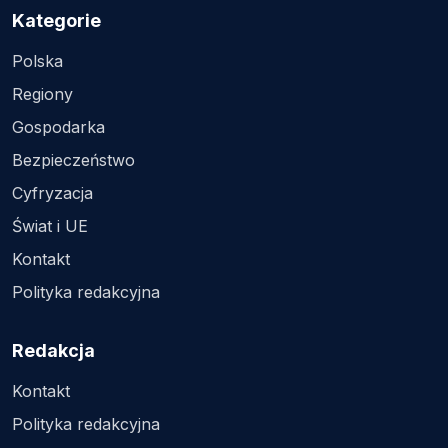
Kategorie
Polska
Regiony
Gospodarka
Bezpieczeństwo
Cyfryzacja
Świat i UE
Kontakt
Polityka redakcyjna
Redakcja
Kontakt
Polityka redakcyjna