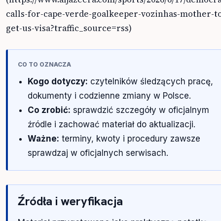
calls-for-cape-verde-goalkeeper-vozinhas-mother-t
get-us-visa?traffic_source=rss)
CO TO OZNACZA
Kogo dotyczy:
czytelników śledzących pracę,
dokumenty i codzienne zmiany w Polsce.
Co zrobić:
sprawdzić szczegóły w oficjalnym
źródle i zachować materiał do aktualizacji.
Ważne:
terminy, kwoty i procedury zawsze
sprawdzaj w oficjalnych serwisach.
Źródła i weryfikacja