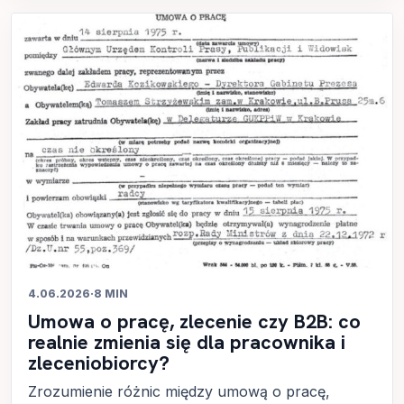
4.06.2026
·
8 MIN
Umowa o pracę, zlecenie czy B2B: co
realnie zmienia się dla pracownika i
zleceniobiorcy?
Zrozumienie różnic między umową o pracę,