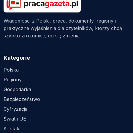
Wiadomości z Polski, praca, dokumenty, regiony i
praktyczne wyjaśnienia dla czytelników, którzy chcą
szybko zrozumieć, co się zmienia.
Kategorie
Polska
Regiony
Gospodarka
Bezpieczeństwo
Cyfryzacja
Świat i UE
Kontakt