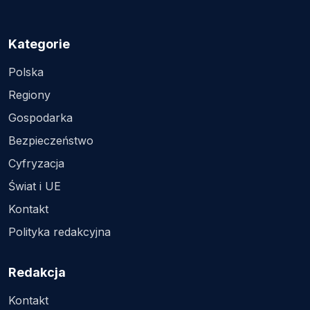
Kategorie
Polska
Regiony
Gospodarka
Bezpieczeństwo
Cyfryzacja
Świat i UE
Kontakt
Polityka redakcyjna
Redakcja
Kontakt