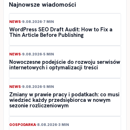
Najnowsze wiadomości
NEWS
·
9.08.2026
·
7 MIN
WordPress SEO Draft Audit: How to Fix a
Thin Article Before Publishing
NEWS
·
9.08.2026
·
5 MIN
Nowoczesne podejście do rozwoju serwisów
internetowych i optymalizacji treści
NEWS
·
9.08.2026
·
5 MIN
Zmiany w prawie pracy i podatkach: co musi
wiedzieć każdy przedsiębiorca w nowym
sezonie rozliczeniowym
GOSPODARKA
·
8.08.2026
·
3 MIN