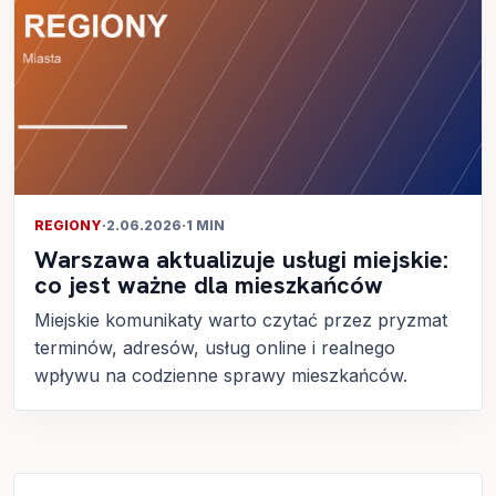
REGIONY
·
2.06.2026
·
1 MIN
Warszawa aktualizuje usługi miejskie:
co jest ważne dla mieszkańców
Miejskie komunikaty warto czytać przez pryzmat
terminów, adresów, usług online i realnego
wpływu na codzienne sprawy mieszkańców.