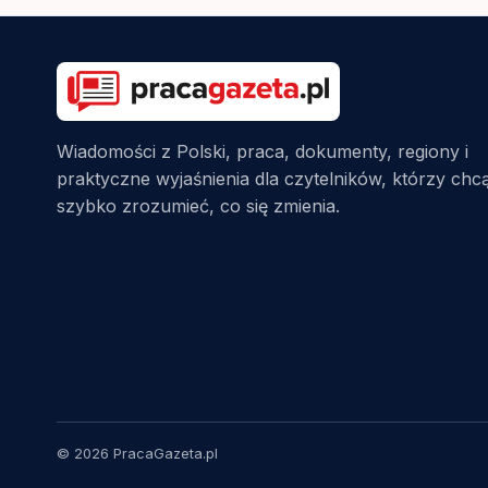
Wiadomości z Polski, praca, dokumenty, regiony i
praktyczne wyjaśnienia dla czytelników, którzy chc
szybko zrozumieć, co się zmienia.
© 2026 PracaGazeta.pl