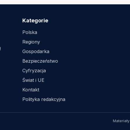
Kategorie
Polska
Regiony
ą
Gospodarka
Bezpieczeństwo
Cyfryzacja
Świat i UE
Kontakt
Polityka redakcyjna
Materiały