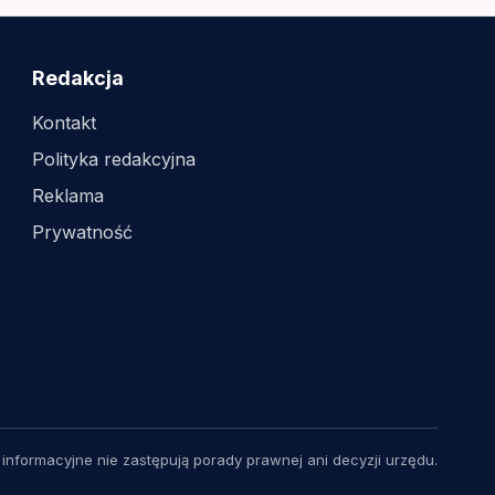
Redakcja
Kontakt
Polityka redakcyjna
Reklama
Prywatność
 informacyjne nie zastępują porady prawnej ani decyzji urzędu.