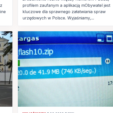
cz
profilem zaufanym a aplikacją mObywatel jest
ine
kluczowe dla sprawnego załatwiania spraw
urzędowych w Polsce. Wyjaśniamy,...