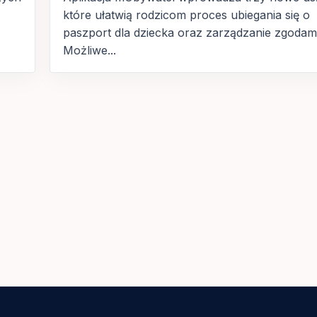
które ułatwią rodzicom proces ubiegania się o
paszport dla dziecka oraz zarządzanie zgodami
Możliwe...