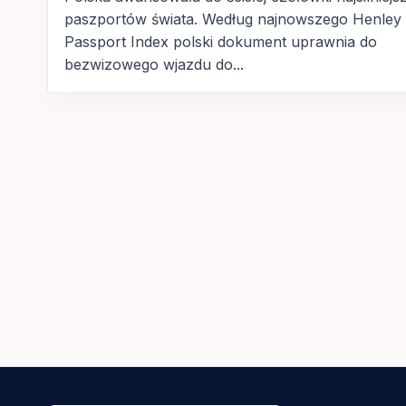
paszportów świata. Według najnowszego Henley
Passport Index polski dokument uprawnia do
bezwizowego wjazdu do...