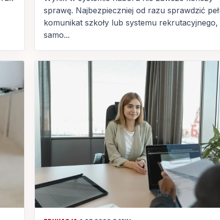
sprawę. Najbezpieczniej od razu sprawdzić pe
komunikat szkoły lub systemu rekrutacyjnego,
samo...