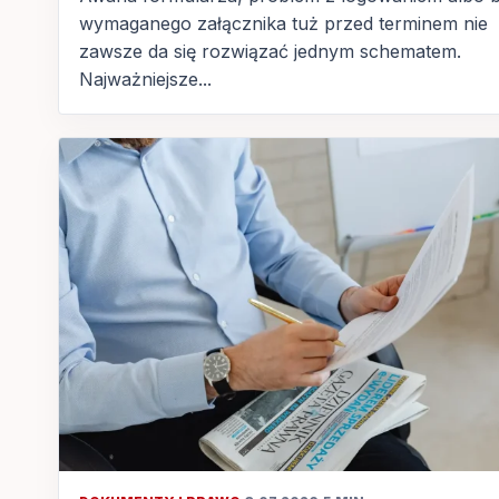
wymaganego załącznika tuż przed terminem nie
zawsze da się rozwiązać jednym schematem.
Najważniejsze...