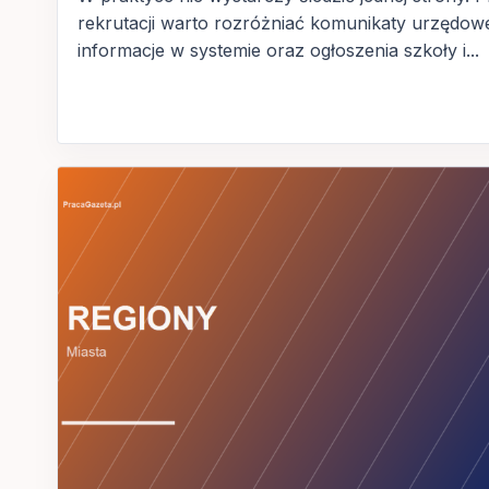
rekrutacji warto rozróżniać komunikaty urzędow
informacje w systemie oraz ogłoszenia szkoły i...