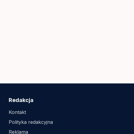
Redakcja
Kontakt
Polityka redakcyjna
Reklama