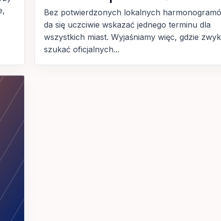
e,
Bez potwierdzonych lokalnych harmonogramó
da się uczciwie wskazać jednego terminu dla
wszystkich miast. Wyjaśniamy więc, gdzie zwyk
szukać oficjalnych...